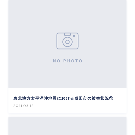
東北地方太平洋沖地震における成田市の被害状況①
2011.03.12