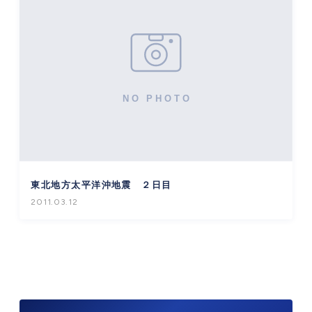
東北地方太平洋沖地震 ２日目
2011.03.12