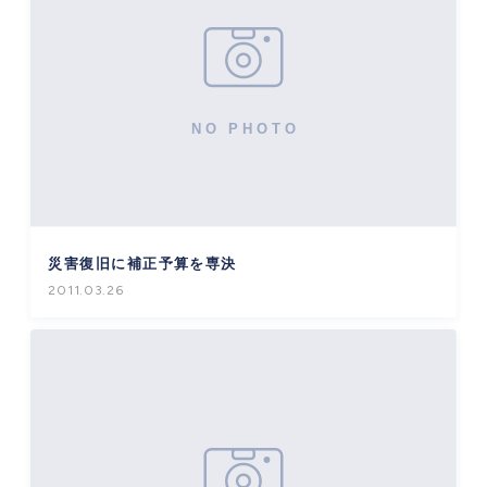
災害復旧に補正予算を専決
2011.03.26