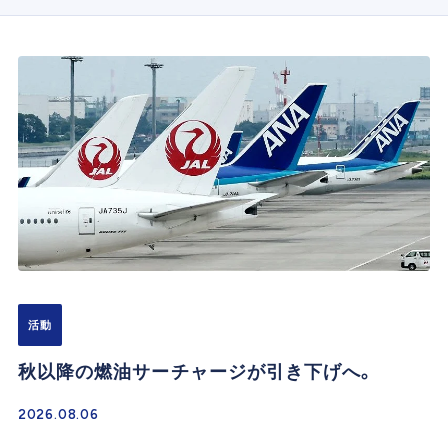
活動
秋以降の燃油サーチャージが引き下げへ。
2026.08.06