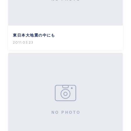
東日本大地震の中にも
2011.03.23