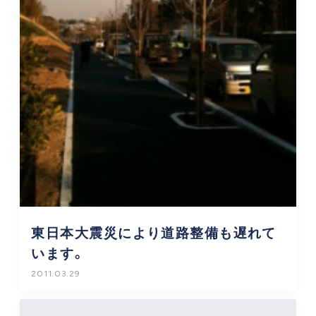
東日本大震災により道路整備も遅れて
います。
2011.03.29