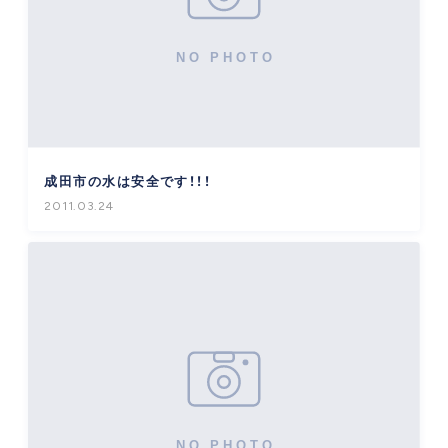
成田市の水は安全です！！！
2011.03.24