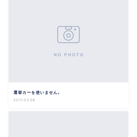
選挙カーを使いません。
2011.03.28