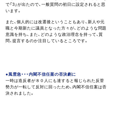
で「3」が出たので、一般質問の初日に設定されると思
います。
また、個人的には改選後ということもあり、新人や元
職と今期新たに議員となった方々が、どのような問題
意識を持ち、また、どのような政治理念を持って、質
問、提言するのか注目しているところです。
●風雲急・・・内閣不信任案の否決劇に
一時は造反者が８０人にも達すると報じられた反菅
勢力が一転して反対に回ったため、内閣不信任案は否
決されました。