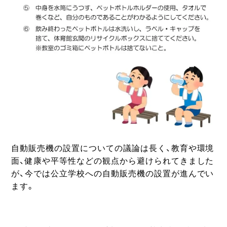
自動販売機の設置についての議論は長く、教育や環境
面、健康や平等性などの観点から避けられてきました
が、今では公立学校への自動販売機の設置が進んでい
ます。