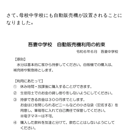
さて、母校中学校にも自動販売機が設置されることに
なりました。