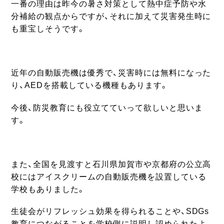
一番の理由は昨今の暑さ対策として熱中症予防や水
分補給の観点からですが、それに加えて災害発生時に
も重宝しそうです。
近年の自動販売機は優秀で、災害時には無料になった
り、AEDを搭載している機種もあります。
今後、防災教育にも役立てていって欲しいと思いま
す。
また、全国を見渡すと石川県加賀市や京都府の公立高
校にはアイスクリームの自動販売機を設置している
学校もありました。
生徒会がリフレッシュ効果を得られることや、SDGs
教育につながることを学校側に説明し認められたよ