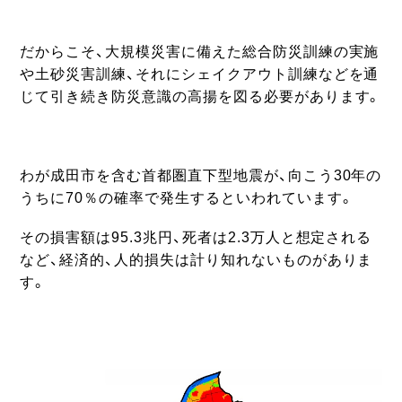
だからこそ、大規模災害に備えた総合防災訓練の実施
や土砂災害訓練、それにシェイクアウト訓練などを通
じて引き続き防災意識の高揚を図る必要があります。
わが成田市を含む首都圏直下型地震が、向こう30年の
うちに70％の確率で発生するといわれています。
その損害額は95.3兆円、死者は2.3万人と想定される
など、経済的、人的損失は計り知れないものがありま
す。