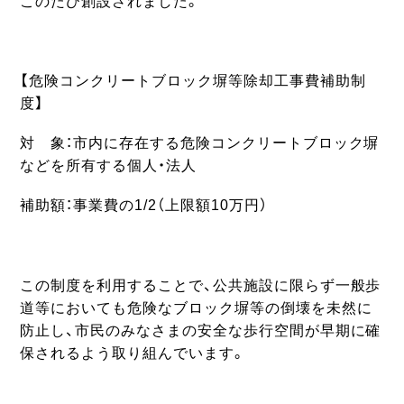
このたび創設されました。
【危険コンクリートブロック塀等除却工事費補助制
度】
対 象：市内に存在する危険コンクリートブロック塀
などを所有する個人・法人
補助額：事業費の1/2（上限額10万円）
この制度を利用することで、公共施設に限らず一般歩
道等においても危険なブロック塀等の倒壊を未然に
防止し、市民のみなさまの安全な歩行空間が早期に確
保されるよう取り組んでいます。