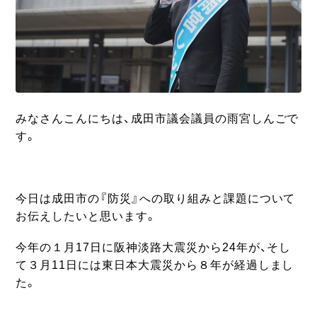
みなさんこんにちは、成田市議会議員の雨宮しんごで
す。
今日は成田市の『防災』への取り組みと課題について
お伝えしたいと思います。
今年の１月17日に阪神淡路大震災から24年が、そし
て３月11日には東日本大震災から８年が経過しまし
た。