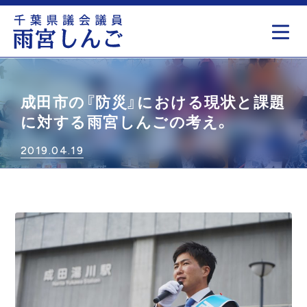
もっと見る
成田市の『防災』における現状と課題
に対する雨宮しんごの考え。
2019.04.19