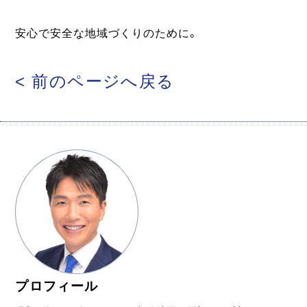
安心で安全な地域づくりのために。
< 前のページへ戻る
プロフィール