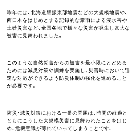
昨年には、北海道胆振東部地震などの大規模地震や、
西日本をはじめとする記録的な豪雨による浸水害や
土砂災害など、全国各地で様々な災害が発生し甚大な
被害に見舞われました。
このような自然災害からの被害を最小限にとどめる
ためには減災対策や訓練を実施し、災害時において迅
速な対応ができるよう防災体制の強化を進めること
が必要です。
防災・減災対策における一番の問題は、時間の経過と
ともにこうした大規模災害に見舞われたことをはじ
め、危機意識が薄れていってしまうことです。