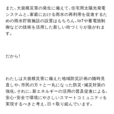
また、大規模災害の発生に備えて、住宅用太陽光発電
システムと、家庭における雨水の再利用を促進するた
めの雨水貯留施設の設置はもちろん、IoTや蓄電池制
御などの技術を活用した新しい街づくりが急がれま
す。
だから！
わたしは大規模災害に備えた地域防災計画の随時見
直しや、市民の方々と一丸になった防災・減災対策の
強化、それに、新エネルギーの活用の普及促進による、
安心・安全で環境にやさしいスマートコミュニティを
実現するべきと考え、日々取り組んでいます。