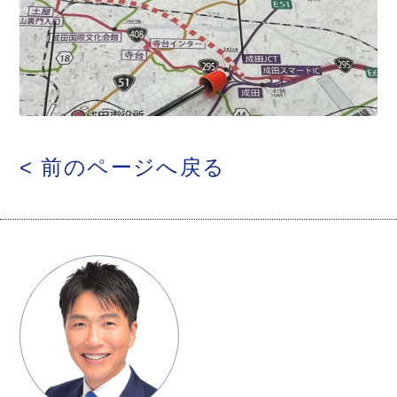
< 前のページへ戻る