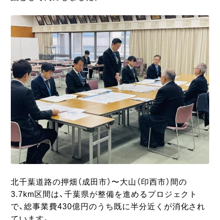
北千葉道路の押畑（成田市）〜大山（印西市）間の
3.7km区間は、千葉県が整備を進めるプロジェクト
で、総事業費430億円のうち既に半分近くが消化され
ています。