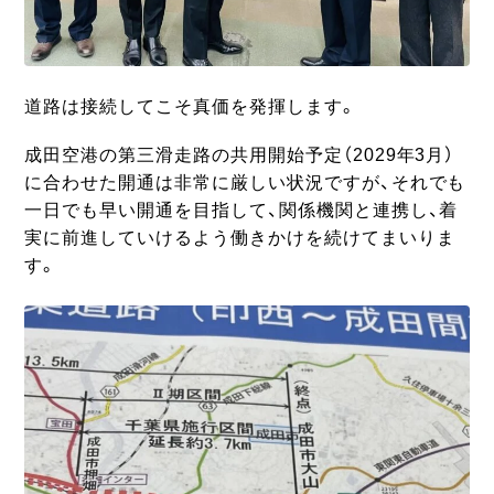
道路は接続してこそ真価を発揮します。
成田空港の第三滑走路の共用開始予定（2029年3月）
に合わせた開通は非常に厳しい状況ですが、それでも
一日でも早い開通を目指して、関係機関と連携し、着
実に前進していけるよう働きかけを続けてまいりま
す。