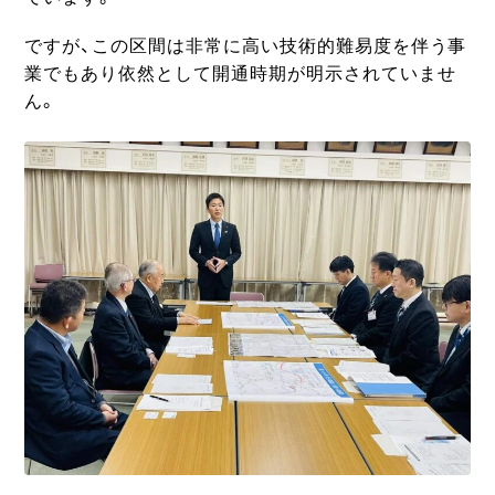
ですが、この区間は非常に高い技術的難易度を伴う事
業でもあり依然として開通時期が明示されていませ
ん。