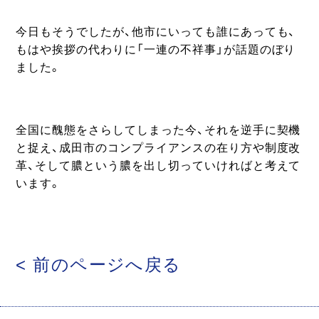
今日もそうでしたが、他市にいっても誰にあっても、
もはや挨拶の代わりに「一連の不祥事」が話題のぼり
ました。
全国に醜態をさらしてしまった今、それを逆手に契機
と捉え、成田市のコンプライアンスの在り方や制度改
革、そして膿という膿を出し切っていければと考えて
います。
< 前のページへ戻る