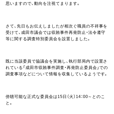
思いますので、動向を注視てまります。
さて、先日もお伝えしましたが相次ぐ職員の不祥事を
受けて、成田市議会では収賄事件再発防止・法令遵守
等に関する調査特別委員会を設置しました。
既に当該委員で協議会を実施し、執行部局内で設置さ
れている「成田市収賄事件調査・再発防止委員会」での
調査事項などについて情報を収集しているようです。
傍聴可能な正式な委員会は15日（火）14：00～とのこ
と。