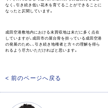
なく、引き続き低い花木を育てることができることに
なったと仄聞しています。
成田空港敷地内における未買収地は未だに多く点在
していますが、成田市の屋台骨を担っている成田空港
の発展のため、、引き続き地権者と方々の理解を得ら
れるよう尽力いただければと思います。
< 前のページへ戻る