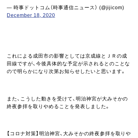
— 時事ドットコム（時事通信ニュース） (@jijicom)
December 18, 2020
これによる成田市の影響としては京成線とＪＲの成
田線ですが、今後具体的な予定が示されるとのことな
ので明らかになり次第お知らせしたいと思います。
また、こうした動きを受けて、明治神宮が大みそかの
終夜参拝を取りやめることを発表しました。
【コロナ対策】明治神宮、大みそかの終夜参拝を取りや