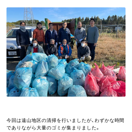
今回は遠山地区の清掃を行いましたが、わずかな時間
でありながら大量のゴミが集まりました。