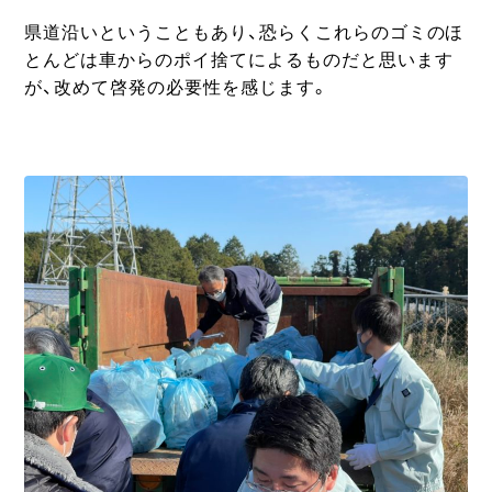
県道沿いということもあり、恐らくこれらのゴミのほ
とんどは車からのポイ捨てによるものだと思います
が、改めて啓発の必要性を感じます。