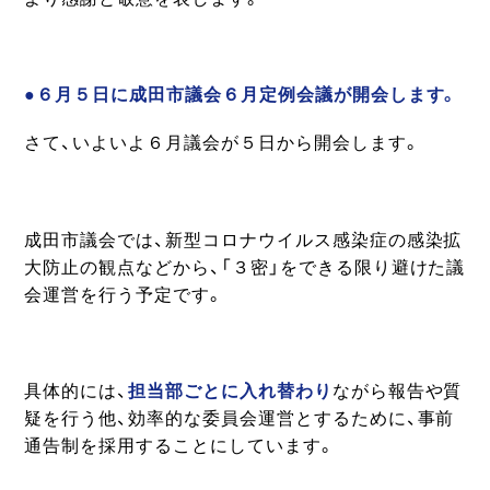
●６月５日に成田市議会６月定例会議が開会します。
さて、いよいよ６月議会が５日から開会します。
成田市議会では、新型コロナウイルス感染症の感染拡
大防止の観点などから、「３密」をできる限り避けた議
会運営を行う予定です。
具体的には、
担当部ごとに入れ替わり
ながら報告や質
疑を行う他、効率的な委員会運営とするために、事前
通告制を採用することにしています。