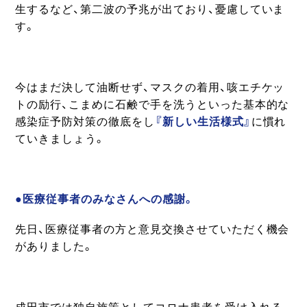
生するなど、第二波の予兆が出ており、憂慮していま
す。
今はまだ決して油断せず、マスクの着用、咳エチケッ
トの励行、こまめに石鹸で手を洗うといった基本的な
感染症予防対策の徹底をし
『新しい生活様式』
に慣れ
ていきましょう。
●医療従事者のみなさんへの感謝。
先日、医療従事者の方と意見交換させていただく機会
がありました。