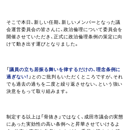
そこで本日、新しい任期、新しいメンバーとなった議
会運営委員会の皆さんに、政治倫理について委員会を
開催させていただき、正式に政治倫理条例の策定に向
けて動き出す運びとなりました。
「
議員の立ち居振る舞いを律するだけの、理念条例に
過ぎない！
」とのご批判もいただくところですが、それ
でも過去の過ちを二度と繰り返させない、という強い
決意をもって取り組みます。
制定する以上は「骨抜き」ではなく、成田市議会の実態
にあった実効性の高い条例へと昇華させていけるよ