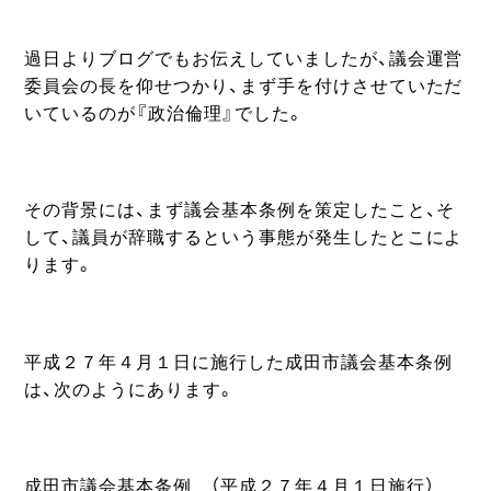
過日よりブログでもお伝えしていましたが、議会運営
委員会の長を仰せつかり、まず手を付けさせていただ
いているのが『政治倫理』でした。
その背景には、まず議会基本条例を策定したこと、そ
して、議員が辞職するという事態が発生したとこによ
ります。
平成２７年４月１日に施行した成田市議会基本条例
は、次のようにあります。
成田市議会基本条例 （平成２７年４月１日施行）