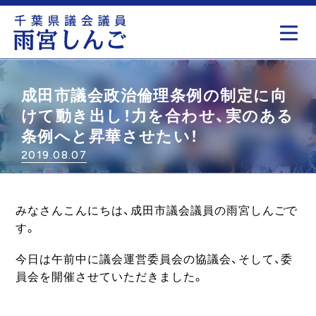
もっと見る
成田市議会政治倫理条例の制定に向
けて動き出し！力を合わせ、実のある
条例へと昇華させたい！
2019.08.07
みなさんこんにちは、成田市議会議員の雨宮しんごで
す。
今日は午前中に議会運営委員会の協議会、そして、委
員会を開催させていただきました。