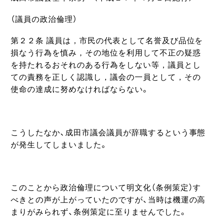
（議員の政治倫理）
第２２条 議員は，市民の代表として名誉及び品位を
損なう行為を慎み，その地位を利用して不正の疑惑
を持たれるおそれのある行為をしない等，議員とし
ての責務を正しく認識し，議会の一員として，その
使命の達成に努めなければならない。
こうしたなか、成田市議会議員が辞職するという事態
が発生してしまいました。
このことから政治倫理について明文化（条例策定）す
べきとの声が上がっていたのですが、当時は機運の高
まりがみられず、条例策定に至りませんでした。