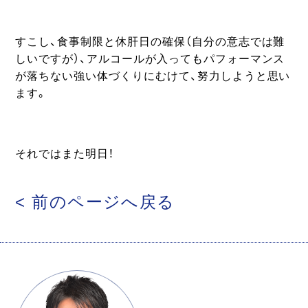
すこし、食事制限と休肝日の確保（自分の意志では難
しいですが）、アルコールが入ってもパフォーマンス
が落ちない強い体づくりにむけて、努力しようと思い
ます。
それではまた明日！
< 前のページへ戻る