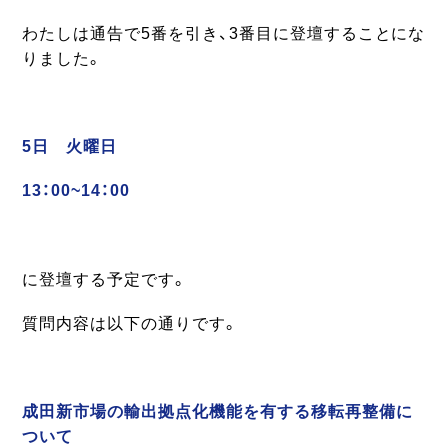
わたしは通告で5番を引き、3番目に登壇することにな
りました。
5日 火曜日
13：00~14：00
に登壇する予定です。
質問内容は以下の通りです。
成田新市場の輸出拠点化機能を有する移転再整備に
ついて