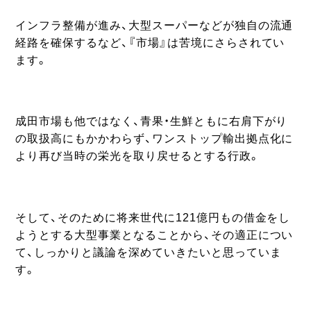
インフラ整備が進み、大型スーパーなどが独自の流通
経路を確保するなど、『市場』は苦境にさらされてい
ます。
成田市場も他ではなく、青果・生鮮ともに右肩下がり
の取扱高にもかかわらず、ワンストップ輸出拠点化に
より再び当時の栄光を取り戻せるとする行政。
そして、そのために将来世代に121億円もの借金をし
ようとする大型事業となることから、その適正につい
て、しっかりと議論を深めていきたいと思っていま
す。