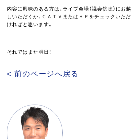
内容に興味のある方は、ライブ会場（議会傍聴）にお越
しいただくか、ＣＡＴＶまたはＨＰをチェックいただ
ければと思います。
それではまた明日！
< 前のページへ戻る