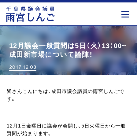
もっと見る
12月議会一般質問は5日（火）13：00~
成田新市場について論陣！
2017.12.03
皆さんこんにちは、成田市議会議員の雨宮しんごで
す。
12月1日金曜日に議会が会開し、5日火曜日から一般
質問が始まります。