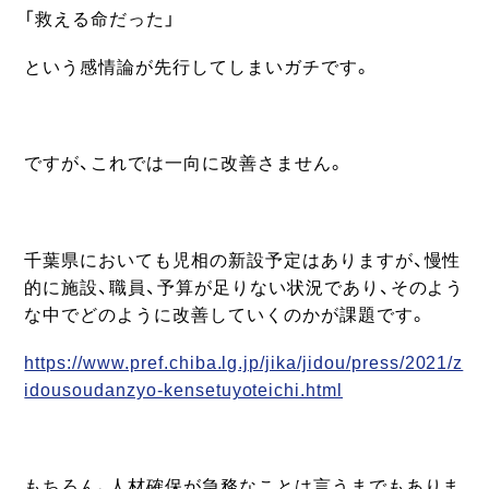
「救える命だった」
という感情論が先行してしまいガチです。
ですが、これでは一向に改善さません。
千葉県においても児相の新設予定はありますが、慢性
的に施設、職員、予算が足りない状況であり、そのよう
な中でどのように改善していくのかが課題です。
https://www.pref.chiba.lg.jp/jika/jidou/press/2021/z
idousoudanzyo-kensetuyoteichi.html
もちろん、人材確保が急務なことは言うまでもありま