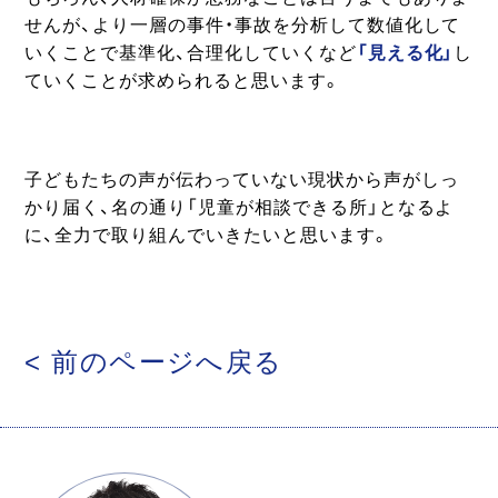
せんが、より一層の事件・事故を分析して数値化して
いくことで基準化、合理化していくなど
「見える化」
し
ていくことが求められると思います。
子どもたちの声が伝わっていない現状から声がしっ
かり届く、名の通り「児童が相談できる所」となるよ
に、全力で取り組んでいきたいと思います。
< 前のページへ戻る