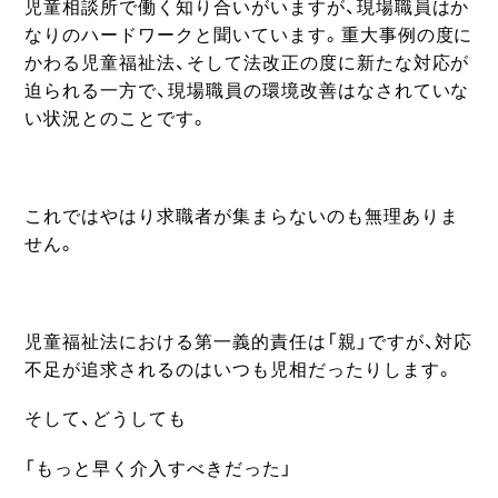
児童相談所で働く知り合いがいますが、現場職員はか
なりのハードワークと聞いています。重大事例の度に
かわる児童福祉法、そして法改正の度に新たな対応が
迫られる一方で、現場職員の環境改善はなされていな
い状況とのことです。
これではやはり求職者が集まらないのも無理ありま
せん。
児童福祉法における第一義的責任は「親」ですが、対応
不足が追求されるのはいつも児相だったりします。
そして、どうしても
「もっと早く介入すべきだった」