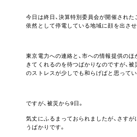
今日は終日、決算特別委員会が開催された
依然として停電している地域に顔を出させ
東京電力への連絡と、市への情報提供のほ
きてくれるのを待つばかりなのですが、被
のストレスが少しでも和らげばと思ってい
ですが、被災から9日。
気丈にふるまっておられましたが、さすが
うばかりです。