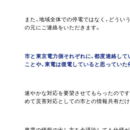
また、地域全体での停電ではなく、どうい
の元にご連絡をいただきます。
市と東京電力側それぞれに、都度連絡して
ことや、東電は復電していると思っていた
速やかな対応を要望させてもらったのです
めて災害対応としての市との情報共有だけ