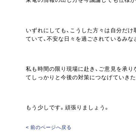
東電の情報の出し方を今議論しても仕様が
いずれにしても、こうした方々は自分だけ
ていて、不安な日々を過ごされているみな
私も時間の限り現場に赴き、ご意見を承り
てしっかりと今後の対策につなげていきた
もう少しです。頑張りましょう。
< 前のページへ戻る