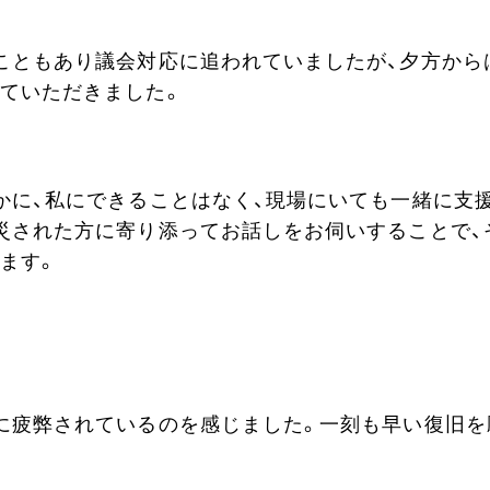
こともあり議会対応に追われていましたが、夕方から
ていただきました。
かに、私にできることはなく、現場にいても一緒に支
災された方に寄り添ってお話しをお伺いすることで、
ます。
に疲弊されているのを感じました。一刻も早い復旧を