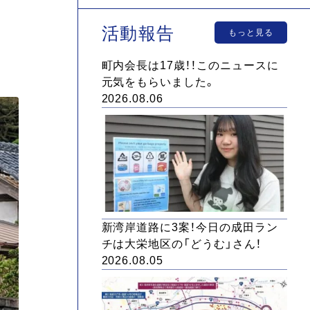
活動報告
もっと見る
町内会長は17歳！！このニュースに
元気をもらいました。
2026.08.06
新湾岸道路に3案！今日の成田ラン
チは大栄地区の「どうむ」さん！
2026.08.05