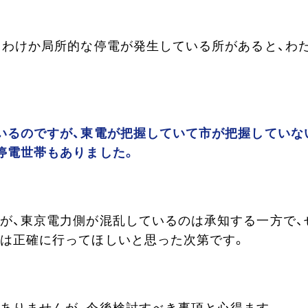
うわけか局所的な停電が発生している所があると、わ
いるのですが、東電が把握していて市が把握していな
停電世帯もありました。
が、東京電力側が混乱しているのは承知する一方で、
は正確に行ってほしいと思った次第です。