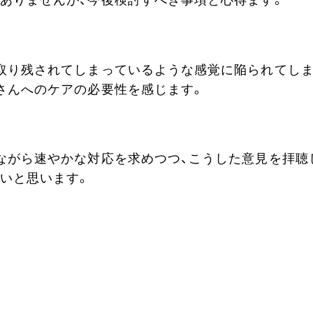
ありませんが、今後検討すべき事項と心得ます。
取り残されてしまっているような感覚に陥られてし
さんへのケアの必要性を感じます。
ながら速やかな対応を求めつつ、こうした意見を拝聴
いと思います。