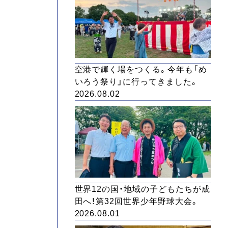
空港で輝く場をつくる。今年も「め
いろう祭り」に行ってきました。
2026.08.02
世界12の国・地域の子どもたちが成
田へ！第32回世界少年野球大会。
2026.08.01