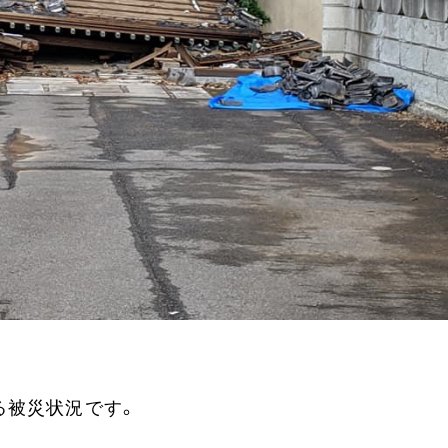
いる被災状況です。