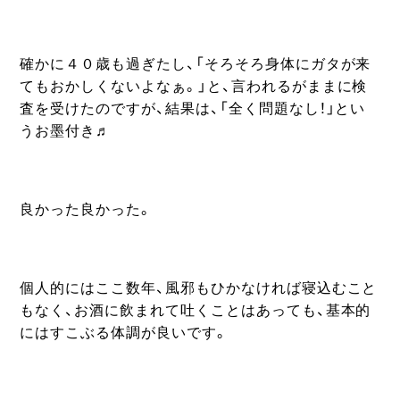
確かに４０歳も過ぎたし、「そろそろ身体にガタが来
てもおかしくないよなぁ。」と、言われるがままに検
査を受けたのですが、結果は、「全く問題なし！」とい
うお墨付き♬
良かった良かった。
個人的にはここ数年、風邪もひかなければ寝込むこと
もなく、お酒に飲まれて吐くことはあっても、基本的
にはすこぶる体調が良いです。