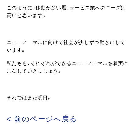
このように、移動が多い層、サービス業へのニーズは
高いと思います。
ニューノーマルに向けて社会が少しずつ動き出して
います。
私たちも、それぞれができるニューノーマルを着実に
こなしていきましょう。
それではまた明日。
< 前のページへ戻る