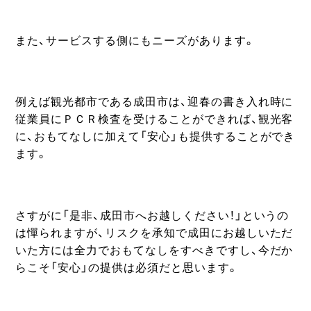
また、サービスする側にもニーズがあります。
例えば観光都市である成田市は、迎春の書き入れ時に
従業員にＰＣＲ検査を受けることができれば、観光客
に、おもてなしに加えて「安心」も提供することができ
ます。
さすがに「是非、成田市へお越しください！」というの
は憚られますが、リスクを承知で成田にお越しいただ
いた方には全力でおもてなしをすべきですし、今だか
らこそ「安心」の提供は必須だと思います。