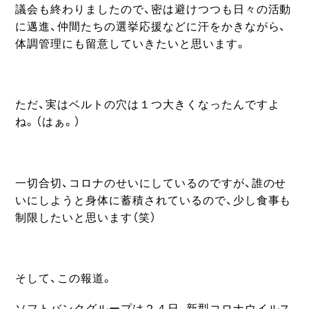
議会も終わりましたので、密は避けつつも日々の活動
に邁進、仲間たちの選挙応援などに汗をかきながら、
体調管理にも留意していきたいと思います。
ただ、実はベルトの穴は１つ大きくなったんですよ
ね。（はぁ。）
一切合切、コロナのせいにしているのですが、誰のせ
いにしようと身体に蓄積されているので、少し食事も
制限したいと思います（笑）
そして、この報道。
ソフトバンクグループは２４日、新型コロナウイルス