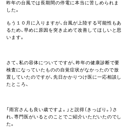
昨年の台風では長期間の停電に本当に苦しめられま
した。
もう１０月に入りますが、台風が上陸する可能性もあ
るため、早めに原因を突き止めて改善してほしいと思
います。
さて、私の容体についてですが、昨年の健康診断で要
検査になっていたものの自覚症状がなかったので放
置していたのですが、先日かかりつけ医に一応相談し
たところ、
「雨宮さんも良い歳ですよ。」と説得（きっぱり。）さ
れ、専門医がいるとのことでご紹介いただいたのでし
た。