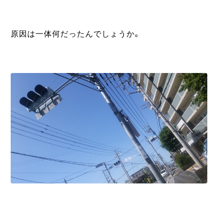
原因は一体何だったんでしょうか。