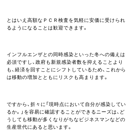
とはいえ高額なＰＣＲ検査を気軽に安価に受けられ
るようになることは歓迎できます。
インフルエンザとの同時感染といった冬への備えは
必須ですし、政府も新規感染者数を抑えることより
も、経済を回すことにシフトしているため、これから
は移動の増加とともにリスクも高まります。
ですから、折々に「現時点において自分が感染してい
るか。」を容易に確認することができるニーズは、ど
うしても移動が多くなりがちなビジネスマンなどの
生産世代にあると思います。