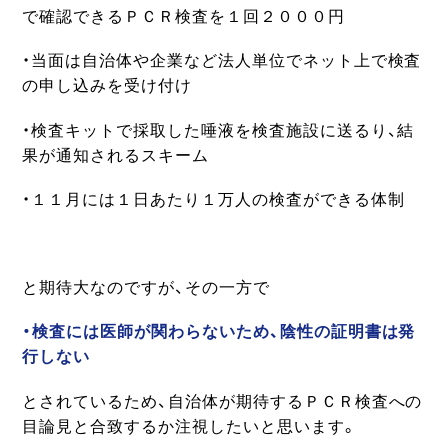
で確認できるＰＣＲ検査を１回２０００円
・当面は自治体や企業など法人単位でネット上で検査
の申し込みを受け付け
・検査キットで採取した唾液を検査施設に送るり、結
果が通知されるスキーム
・１１月には１日あたり１万人の検査ができる体制
と期待大なのですが、その一方で
・検査には医師が関わらないため、陰性の証明書は発
行しない
とされているため、自治体が期待するＰＣＲ検査への
目論見と合致するか注視したいと思います。