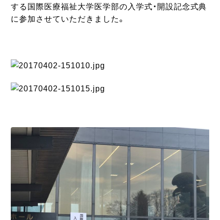
する国際医療福祉大学医学部の入学式・開設記念式典
に参加させていただきました。