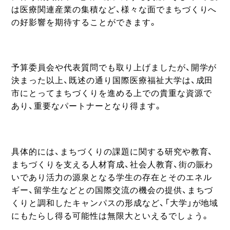
は医療関連産業の集積など、様々な面でまちづくりへ
の好影響を期待することができます。
予算委員会や代表質問でも取り上げましたが、開学が
決まった以上、既述の通り国際医療福祉大学は、成田
市にとってまちづくりを進める上での貴重な資源で
あり、重要なパートナーとなり得ます。
具体的には、まちづくりの課題に関する研究や教育、
まちづくりを支える人材育成、社会人教育、街の賑わ
いであり活力の源泉となる学生の存在とそのエネル
ギー、留学生などとの国際交流の機会の提供、まちづ
くりと調和したキャンパスの形成など、「大学」が地域
にもたらし得る可能性は無限大といえるでしょう。