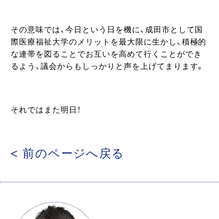
その意味では、今日という日を機に、成田市として国
際医療福祉大学のメリットを最大限に生かし、積極的
な連帯を図ることでお互いを高めて行くことができ
るよう、議会からもしっかりと声を上げてまります。
それではまた明日！
< 前のページへ戻る