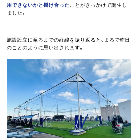
用できないかと掛け合った
ことがきっかけで誕生し
ました。
施設設立に至るまでの経緯を振り返ると、まるで昨日
のことのように思い出されます。