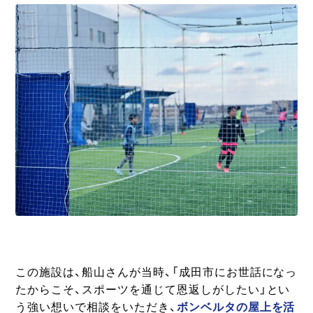
この施設は、船山さんが当時、「成田市にお世話になっ
たからこそ、スポーツを通じて恩返しがしたい」とい
う強い想いで相談をいただき、
ボンベルタの屋上を活