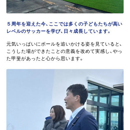
５周年を迎えた今、ここでは多くの子どもたちが高い
レベルのサッカーを学び、日々成長しています。
元気いっぱいにボールを追いかける姿を見ていると、
こうした場ができたことの意義を改めて実感し、やっ
た甲斐があったと心から思います。