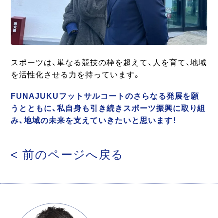
スポーツは、単なる競技の枠を超えて、人を育て、地域
を活性化させる力を持っています。
FUNAJUKUフットサルコートのさらなる発展を願
うとともに、私自身も引き続きスポーツ振興に取り組
み、地域の未来を支えていきたいと思います！
< 前のページへ戻る