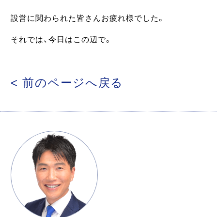
設営に関わられた皆さんお疲れ様でした。
それでは、今日はこの辺で。
< 前のページへ戻る