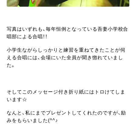
写真はいずれも、毎年恒例となっている吾妻小学校合
唱部による合唱！！
小学生ながらしっかりと練習を重ねてきたことが伺
える合唱には、会場にいた全員が聞き惚れていまし
た。
そしてこのメッセージ付き折り紙にはトロけてしま
います☆
なんと、私にまでプレゼントしてくれたのですが、励
みをもらいました(^^♪