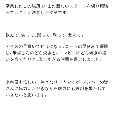
卒業したこの場所で、また新しいスタートを切り頑張
っていこうと決意した次第です。
飲んで、笑って、踊って、歌って、飲んで。
アイスの早食いでビリになり、コーラの早飲みで優勝
し、米屋さんのどら焼きと、コンビニのどら焼きの違
いを当てたりと、楽しすぎる時間を過ごしました。
来年度も忙しい一年となりそうですが、メンバーの皆
さんに協力いただきながら微力にも役割を果たして
いきたいと思います。