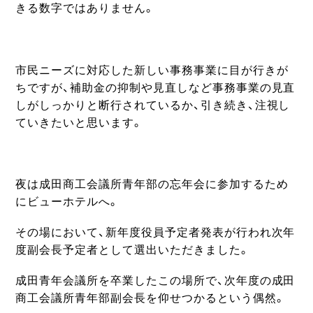
きる数字ではありません。
市民ニーズに対応した新しい事務事業に目が行きが
ちですが、補助金の抑制や見直しなど事務事業の見直
しがしっかりと断行されているか、引き続き、注視し
ていきたいと思います。
夜は成田商工会議所青年部の忘年会に参加するため
にビューホテルへ。
その場において、新年度役員予定者発表が行われ次年
度副会長予定者として選出いただきました。
成田青年会議所を卒業したこの場所で、次年度の成田
商工会議所青年部副会長を仰せつかるという偶然。