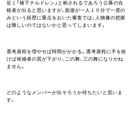
近く「橋下チルドレン」と称されるであろう公募の合
格者が出ると思いますが、面接が一人１０分で一度の
みという経歴に重点をおいた審査では、人物像の把握
は難しいのではないかと思ってしまいます。
選考過程を増やせば時間がかかる。選考過程に手を抜
けば候補者の質が下がり、二の舞、三の舞になりかね
ません。
どのようなメンバーが出そろうか待ちたいと思いま
す。