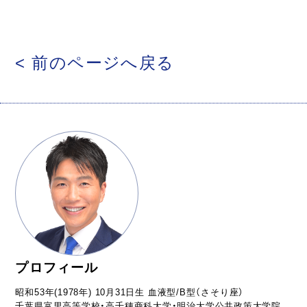
< 前のページへ戻る
プロフィール
昭和53年(1978年) 10月31日生 血液型/B型（さそり座）
千葉県富里高等学校・高千穂商科大学・明治大学公共政策大学院