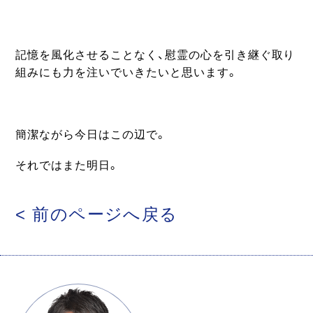
記憶を風化させることなく、慰霊の心を引き継ぐ取り
組みにも力を注いでいきたいと思います。
簡潔ながら今日はこの辺で。
それではまた明日。
< 前のページへ戻る