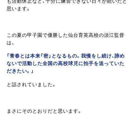
も活動休止など、十分に練習できない日々が続いたと
思います。
この夏の甲子園で優勝した仙台育英高校の須江監督
は、
「青春とは本来「密」となるもの。我慢をし続け、諦め
ないで活動した全国の高校球児に拍手を送っていた
だきたい。」
と話されていました。
まさにそのとおりだと思います。