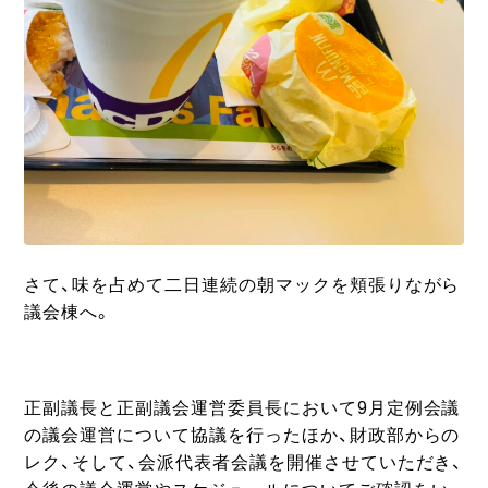
さて、味を占めて二日連続の朝マックを頬張りながら
議会棟へ。
正副議長と正副議会運営委員長において9月定例会議
の議会運営について協議を行ったほか、財政部からの
レク、そして、会派代表者会議を開催させていただき、