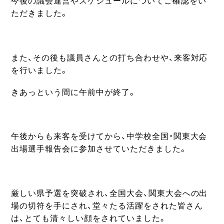
今後の議会運営やスケジュールについてご確認をい
ただきました。
また、その後も議員さんとの打ち合わせや、来客対応
を行いました。
きあっという間に午前中が終了。
午後からも来客を受けてから、中学校全国・関東大会
出場選手報告会に参加させていただきました。
厳しい県予選を突破され、全国大会、関東大会への出
場の切符を手にされ、堂々たる活躍をされた皆さん
は、とても清々しい顔をされていました。