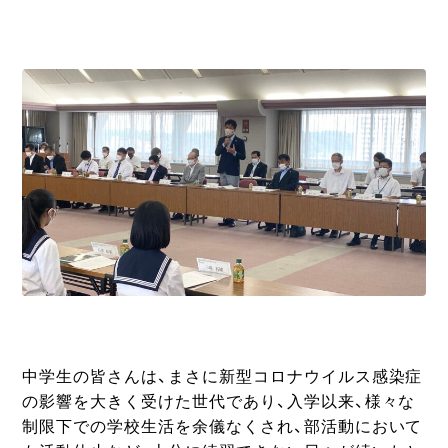
中学生の皆さんは、まさに新型コロナウイルス感染症
の影響を大きく受けた世代であり、入学以来、様々な
制限下での学校生活を余儀なくされ、部活動において