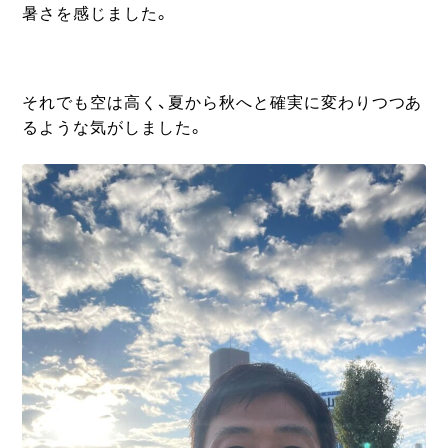
暑さを感じました。
それでも空は高く、夏から秋へと確実に変わりつつあ
るような気がしました。