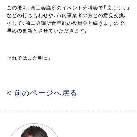
この後も、商工会議所のイベント分科会で「弦まつり」
などの打ち合わせや、市内事業者の方との意見交換、
そして、商工会議所青年部の役員会と続きますので、
早めの更新とさせていただきます。
それではまた明日。
< 前のページへ戻る