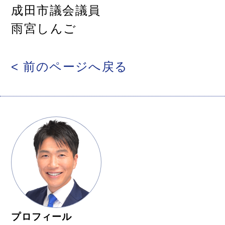
成田市議会議員
雨宮しんご
< 前のページへ戻る
プロフィール