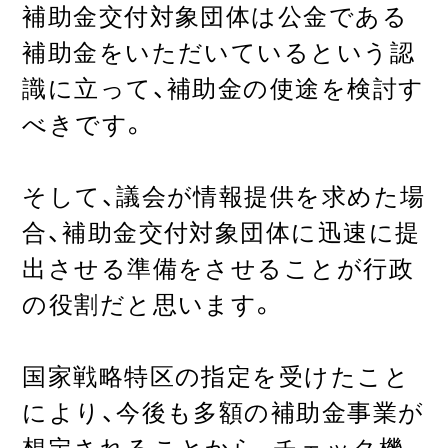
補助金交付対象団体は公金である
補助金をいただいているという認
識に立って、補助金の使途を検討す
べきです。
そして、議会が情報提供を求めた場
合、補助金交付対象団体に迅速に提
出させる準備をさせることが行政
の役割だと思います。
国家戦略特区の指定を受けたこと
により、今後も多額の補助金事業が