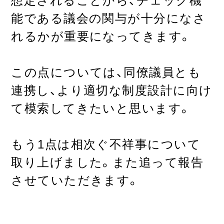
想定されることから、チェック機
能である議会の関与が十分になさ
れるかが重要になってきます。
この点については、同僚議員とも
連携し、より適切な制度設計に向け
て模索してきたいと思います。
もう1点は相次ぐ不祥事について
取り上げました。また追って報告
させていただきます。