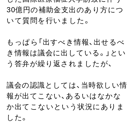
30億円の補助金支出のあり方につ
いて質問を行いました。
もっぱら「出すべき情報、出せるべ
き情報は議会に出している。」とい
う答弁が繰り返されましたが、
議会の認識としては、当時欲しい情
報が出てこない、あるいはなかな
か出てこないという状況にありま
した。