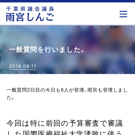
もっと見る
一般質問を行いました。
2014.06.11
一般質問2日目の今日も6人が登壇、雨宮も登壇しまし
た。
今回は特に前回の予算審査で審議
した国際医療福祉大学誘致に伴う