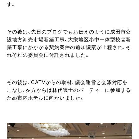
す。
その後は、先日のブログでもお伝えのように成田市公
設地方卸売市場新築工事、大栄地区小中一体型校舎新
築工事にかかかる契約案件の追加議案が上程され、そ
れぞれの委員会に付託されました。
その後は、CATVからの取材、議会運営と会派対応を
こなし、夕方からは林代議士のパーティーに参加する
ため市内ホテルに向かいました。