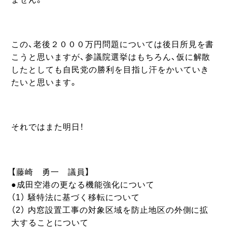
この、老後２０００万円問題については後日所見を書
こうと思いますが、参議院選挙はもちろん、仮に解散
したとしても自民党の勝利を目指し汗をかいていき
たいと思います。
それではまた明日！
【藤崎 勇一 議員】
●成田空港の更なる機能強化について
（1） 騒特法に基づく移転について
（2） 内窓設置工事の対象区域を防止地区の外側に拡
大することについて