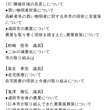
（3） 隣接区域の見直しについて
●買い物弱者対策について
高齢者等の買い物弱者に対する本市の現状と支援策
について
●成田市の農業について
農業を取り巻く現状を踏まえた、農業政策について
【村嶋 照等 議員】
●ごみの減量化について
市の取り組みは
【葛生 孝浩 議員】
●在宅医療について
在宅医療の現状と今後の取り組みについて
【鬼澤 雅弘 議員】
●成田市全体の農業について
（1）本市が取り組んできた農業振興策について