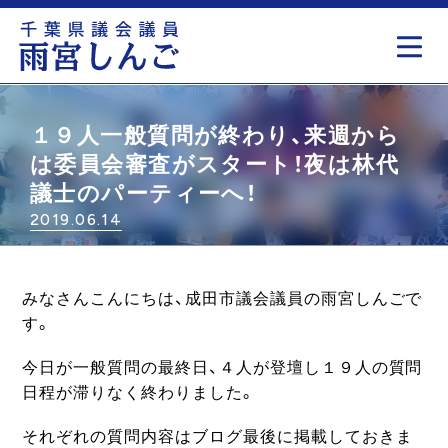
もっと見る
１９人一般質問が終わり、来週から
は委員会審査がスタート！夜は林代
議士のパーティーへ！
2019.06.14
みなさんこんにちは、成田市議会議員の雨宮しんごで
す。
今日が一般質問の最終日、４人が登壇し１９人の質問
日程が滞りなく終わりました。
それぞれの質問内容はブログ最後に掲載しておきま