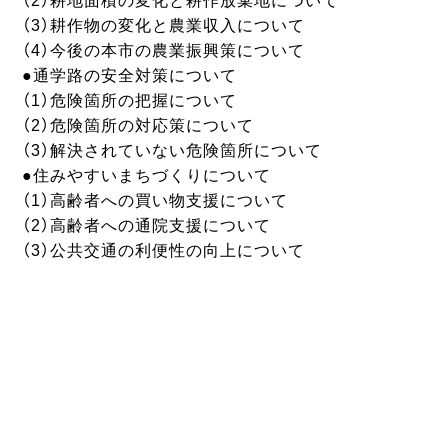
（2）耕地面積の変化と耕作放棄地について
（3）耕作物の変化と農業収入について
（4）今後の本市の農業振興策について
●通学路の安全対策について
（1）危険箇所の把握について
（2）危険箇所の対応策について
（3）解決されていない危険箇所について
●住みやすいまちづくりについて
（1）高齢者への買い物支援について
（2）高齢者への通院支援について
（3）公共交通の利便性の向上について