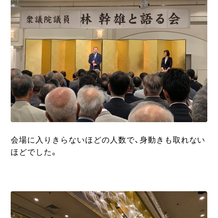
会場に入りきらないほどの人数で、身動きも取れない
ほどでした。