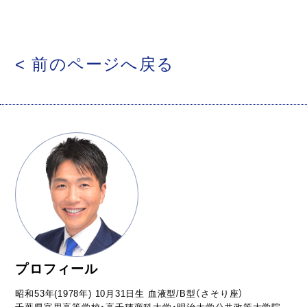
< 前のページへ戻る
プロフィール
昭和53年(1978年) 10月31日生 血液型/B型（さそり座）