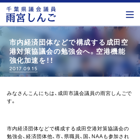
もっと見る
市内経済団体などで構成する成田空
港対策協議会の勉強会へ。空港機能
強化加速を！！
2017.09.15
みなさんこんにちは、成田市議会議員の雨宮しんごで
す。
市内経済団体などで構成する成田空港対策協議会の
勉強会、経済団体他、市、県職員、国、NAAも参加され