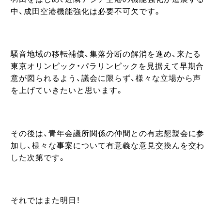
中、成田空港機能強化は必要不可欠です。
騒音地域の移転補償、集落分断の解消を進め、来たる
東京オリンピック・パラリンピックを見据えて早期合
意が図られるよう、議会に限らず、様々な立場から声
を上げていきたいと思います。
その後は、青年会議所関係の仲間との有志懇親会に参
加し、様々な事案について有意義な意見交換んを交わ
した次第です。
それではまた明日！