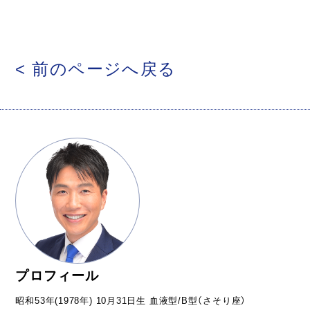
< 前のページへ戻る
プロフィール
昭和53年(1978年) 10月31日生 血液型/B型（さそり座）