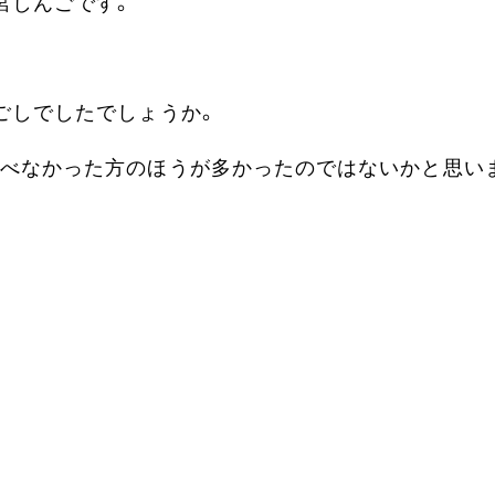
宮しんごです。
ごしでしたでしょうか。
べなかった方のほうが多かったのではないかと思い