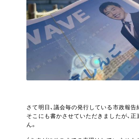
さて明日、議会毎の発行している市政報告
そこにも書かさせていただきましたが、正
ん。