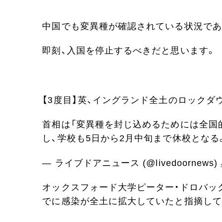
中国でも変異種が確認されている状況であ
即刻、入国を停止するべきだと思います。
【3度目】英、イングランド全土のロックダ
首相は「変異種を封じ込めるためには全国
し、学校も5日から2月中旬まで休校となる
— ライブドアニュース (@livedoornews)
オックスフォード大学ピーター・ドロバッ
でに感染が全土に拡大していたと指摘して