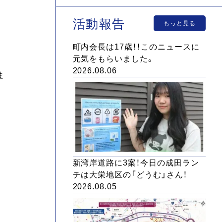
活動報告
もっと見る
町内会長は17歳！！このニュースに
元気をもらいました。
2026.08.06
ま
新湾岸道路に3案！今日の成田ラン
チは大栄地区の「どうむ」さん！
2026.08.05