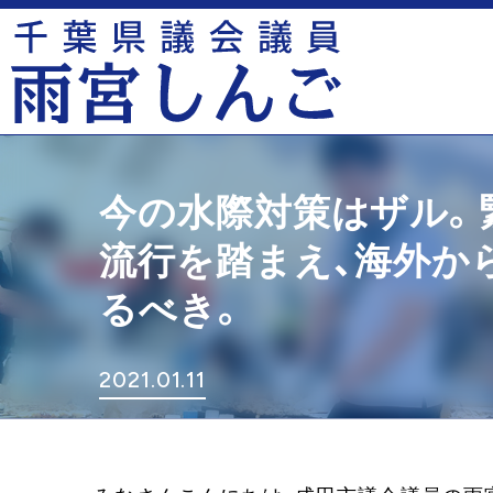
今の水際対策はザル。
流行を踏まえ、海外か
るべき。
2021.01.11