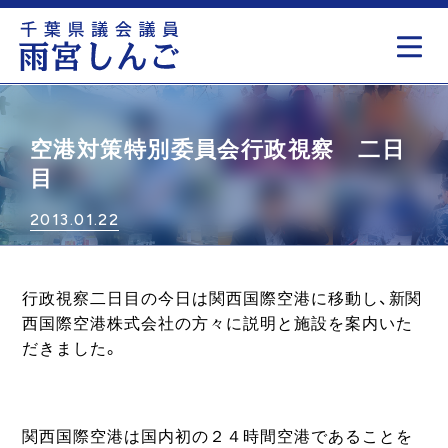
もっと見る
空港対策特別委員会行政視察 二日
目
2013.01.22
行政視察二日目の今日は関西国際空港に移動し、新関
西国際空港株式会社の方々に説明と施設を案内いた
だきました。
関西国際空港は国内初の２４時間空港であることを