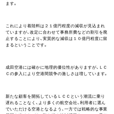
ます。
これにより着陸料は２１億円程度の減収が見込まれ
ていますが、改定に合わせて事務所費などの割引を廃
止することにより、実質的な減収は１０億円程度に留
まるということです。
成田空港には確かに地理的優位性がありますが、ＬＣ
Ｃの参入により空港間競争の激しさは増しています。
新たな顧客を開拓しているＬＣＣという潮流に乗り
遅れることなく、より多くの航空会社、利用者に選ん
でいただける空港となるよう、一方では戦略的な事業