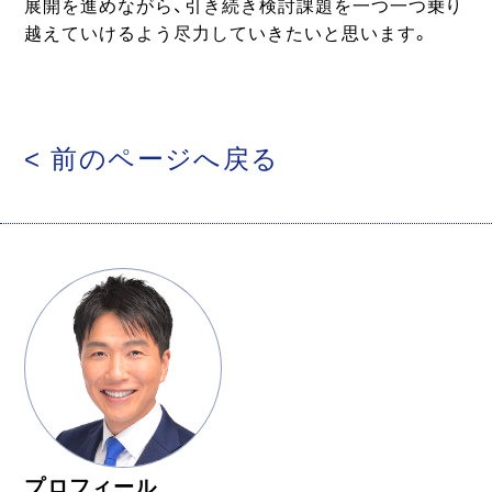
展開を進めながら、引き続き検討課題を一つ一つ乗り
越えていけるよう尽力していきたいと思います。
< 前のページへ戻る
プロフィール