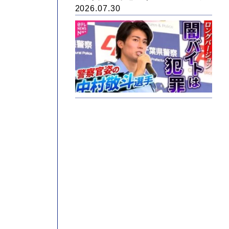
2026.07.30