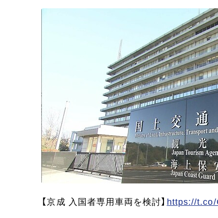
【京成 入国者専用車両を検討】
https://t.