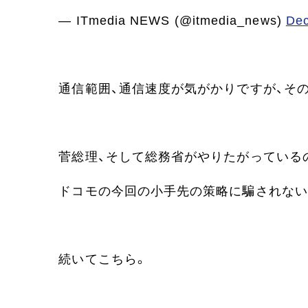
— ITmedia NEWS (@itmedia_news)
Dec
通信範囲、通信速度が気がかりですが、そ
菅総理、そして総務省がやりたがっている
ドコモの今回の小手先の策略に騙されない
続いてこちら。