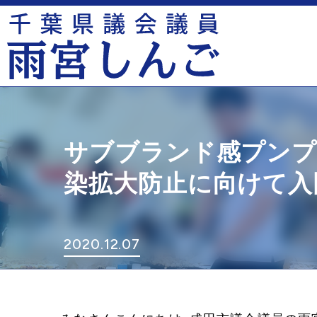
サブブランド感プンプン
染拡大防止に向けて入
2020.12.07