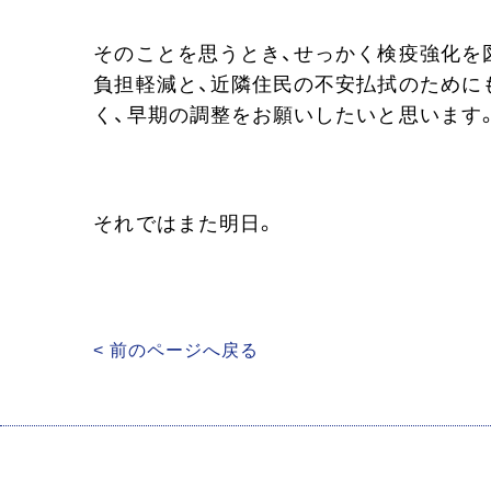
そのことを思うとき、せっかく検疫強化を
負担軽減と、近隣住民の不安払拭のために
く、早期の調整をお願いしたいと思います
それではまた明日。
< 前のページへ戻る