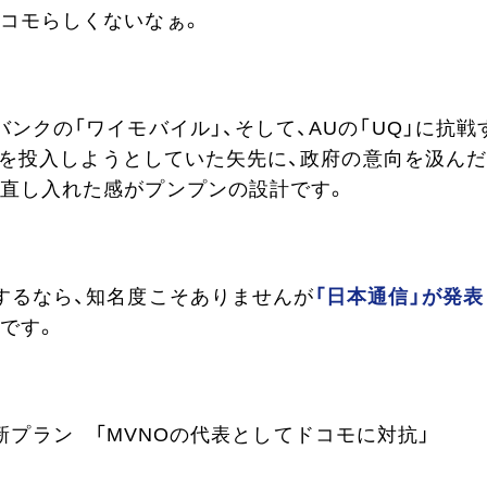
コモらしくないなぁ。
ンクの「ワイモバイル」、そして、AUの「UQ」に抗戦
o」を投入しようとしていた矢先に、政府の意向を汲ん
直し入れた感がプンプンの設計です。
するなら、知名度こそありませんが
「日本通信」が発表
です。
0円の新プラン 「MVNOの代表としてドコモに対抗」