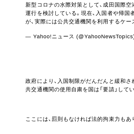
新型コロナの水際対策として、成田国際空
運行を検討している。現在、入国者や帰国
が、実際には公共交通機関を利用するケー
— Yahoo!ニュース (@YahooNewsTopics
政府により、入国制限がだんだんと緩和さ
共交通機関の使用自粛を国は「要請」してい
ここには、罰則もなければ法的拘束力もあ