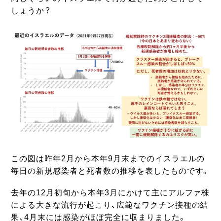
しょうか？
この図は昨年2月から本年9月末までのイスラエルの
毎日の新規感染者と死者数の推移を表したものです。
去年の12月初旬から本年3月にかけて主にアルファ株
による大きな流行が起こり、広範なワクチン接種の結
果、4月末には感染がほぼ完全に収まりました。