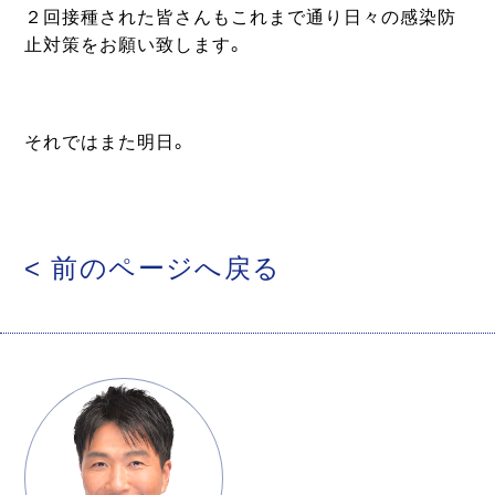
２回接種された皆さんもこれまで通り日々の感染防
止対策をお願い致します。
それではまた明日。
< 前のページへ戻る