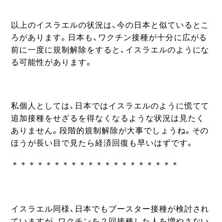
以上のイスラエルの状況は、今の日本と似ているとこ
ろがあります。日本も、ワクチン接種が十分に広がる
前に一度に規制解除をすると、イスラエルのようにな
る可能性があります。
私個人としては、日本ではイスラエルのように慌てて
追加接種をせざるを得なくなるような状況は見たく
ありません。段階的規制解除が大事でしょうね。その
ほうが長い目で見たら経済回復も早いはずです。
＊＊＊＊＊＊＊＊＊＊＊＊＊＊＊＊＊＊＊＊
イスラエル同様、日本でもブースター接種が検討され
ていますが、ワクチンを２回接種した人を増やさない