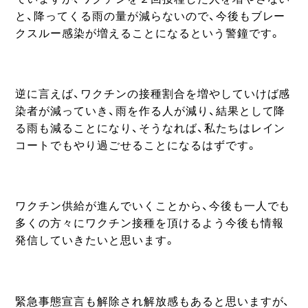
と、降ってくる雨の量が減らないので、今後もブレー
クスルー感染が増えることになるという警鐘です。
逆に言えば、ワクチンの接種割合を増やしていけば感
染者が減っていき、雨を作る人が減り、結果として降
る雨も減ることになり、そうなれば、私たちはレイン
コートでもやり過ごせることになるはずです。
ワクチン供給が進んでいくことから、今後も一人でも
多くの方々にワクチン接種を頂けるよう今後も情報
発信していきたいと思います。
緊急事態宣言も解除され解放感もあると思いますが、