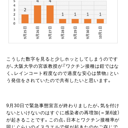
こうした数字を見ると少しホッとしてしまうのです
が、大阪大学の宮坂教授が『ワクチン接種は鎧ではな
く、レインコート程度なので過度な安心は禁物』とい
う発信をされていたので共有したいと思います。
9月30日で緊急事態宣言が終わりましたが、気を付け
ないといけないのはすぐに感染者の再増加(＝第6波）
が起きることです。この点、日本とワクチン接種率が
同じぐらいのイスラエルで何が起きたのかご存じで