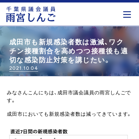
もっと見る
成田市も新規感染者数は激減、ワク
チン接種割合を高めつつ接種後も適
切な感染防止対策を講じたい。
2021.10.04
みなさんこんにちは、成田市議会議員の雨宮しんごで
す。
成田市においても新規感染者数は減ってきています。