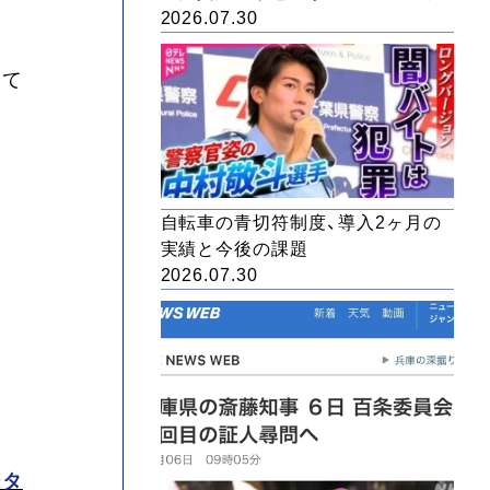
2026.07.30
して
自転車の青切符制度、導入2ヶ月の
実績と今後の課題
2026.07.30
ータ