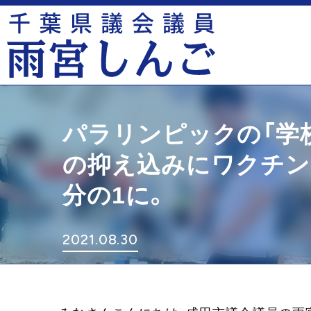
パラリンピックの「学
の抑え込みにワクチン
分の1に。
2021.08.30