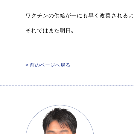
ワクチンの供給が一にも早く改善されるよ
それではまた明日。
< 前のページへ戻る