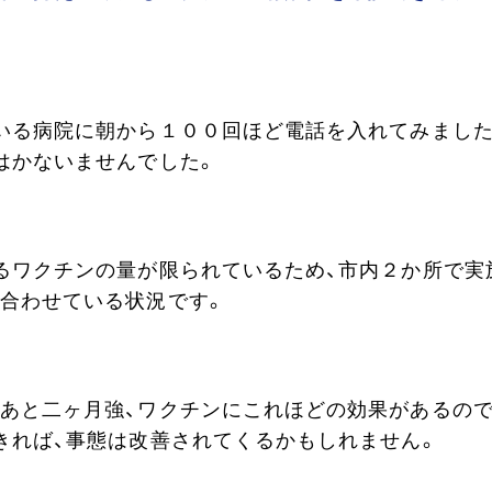
いる病院に朝から１００回ほど電話を入れてみまし
はかないませんでした。
るワクチンの量が限られているため、市内２か所で実
合わせている状況です。
あと二ヶ月強、ワクチンにこれほどの効果があるの
きれば、事態は改善されてくるかもしれません。