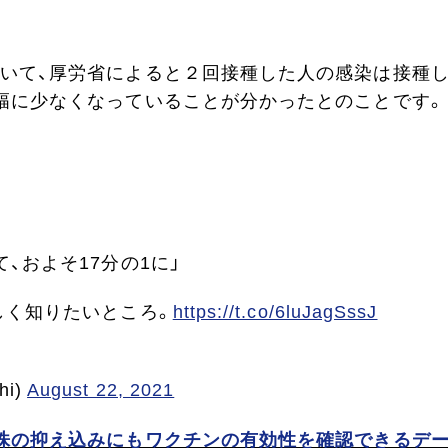
いて、厚労省によると２回接種した人の感染は接種
幅に少なくなっていることが分かったとのことです。
、およそ17分の1に」
しく知りたいところ。
https://t.co/6luJagSssJ
hi)
August 22, 2021
株の抑え込みにもワクチンの有効性を確認できるデ