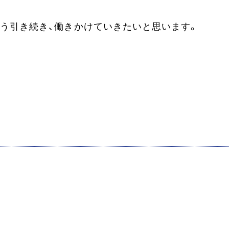
う引き続き、働きかけていきたいと思います。