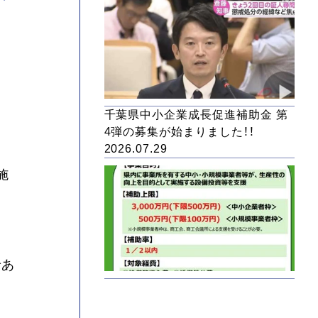
た
千葉県中小企業成長促進補助金 第
4弾の募集が始まりました！！
2026.07.29
施
であ