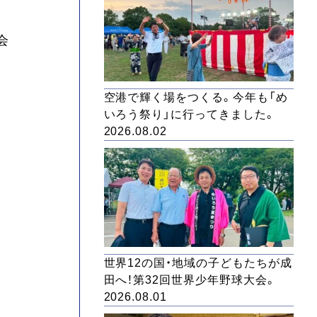
会
空港で輝く場をつくる。今年も「め
いろう祭り」に行ってきました。
2026.08.02
世界12の国・地域の子どもたちが成
田へ！第32回世界少年野球大会。
2026.08.01