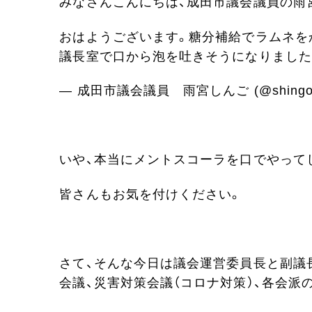
みなさんこんにちは、成田市議会議員の雨
おはようございます。糖分補給でラムネを
議長室で口から泡を吐きそうになりました
— 成田市議会議員 雨宮しんご (@shingo_
いや、本当にメントスコーラを口でやって
皆さんもお気を付けください。
さて、そんな今日は議会運営委員長と副議
会議、災害対策会議（コロナ対策）、各会派