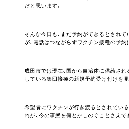
だと思います。
そんな今日も、まだ予約ができるとされて
が、電話はつながらずワクチン接種の予約
成田市では現在、国から自治体に供給され
している集団接種の新規予約受け付けを見
希望者にワクチンが行き渡るとされている
れが、今の事態を何とかしのぐことさえで