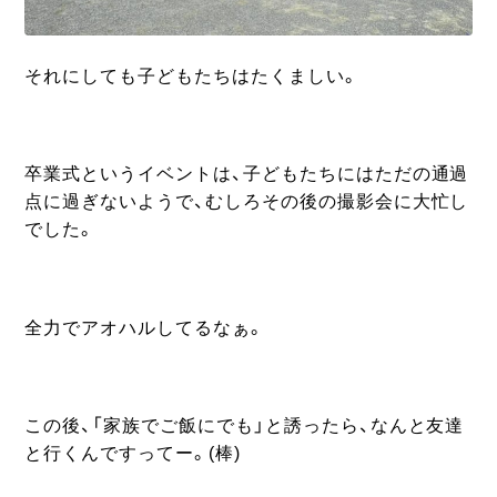
それにしても子どもたちはたくましい。
卒業式というイベントは、子どもたちにはただの通過
点に過ぎないようで、むしろその後の撮影会に大忙し
でした。
全力でアオハルしてるなぁ。
この後、「家族でご飯にでも」と誘ったら、なんと友達
と行くんですってー。(棒)