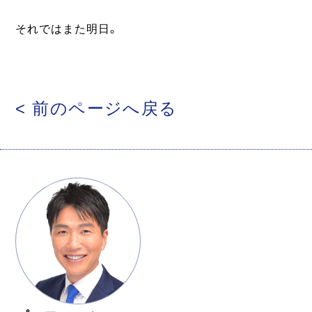
それではまた明日。
< 前のページへ戻る