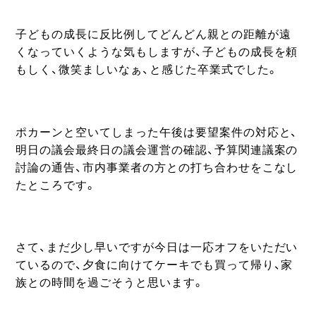
子どもの成長に反比例してどんどん親との距離が遠
くなっていくような気もしますが、子どもの成長を頼
もしく、微笑ましいなぁ、と感じた卒業式でした。
ポカーンと空いてしまった午後は要望案件の対応と、
明日の議会最終日の議会運営の確認、予算関連議案の
討論の通告、市内事業者の方との打ち合わせをこなし
たところです。
さて、まだ少し早いですが今日は一応オフをいただい
ているので、夕食に向けてケーキでも買って帰り、家
族との時間を過ごそうと思います。