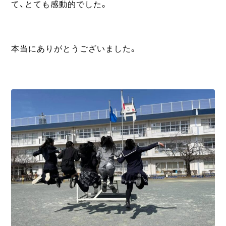
て、とても感動的でした。
本当にありがとうございました。