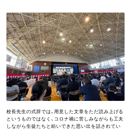
校長先生の式辞では、用意した文章をただ読み上げる
というものではなく、コロナ禍に苦しみながらも工夫
しながら生徒たちと紡いできた思い出を話されてい