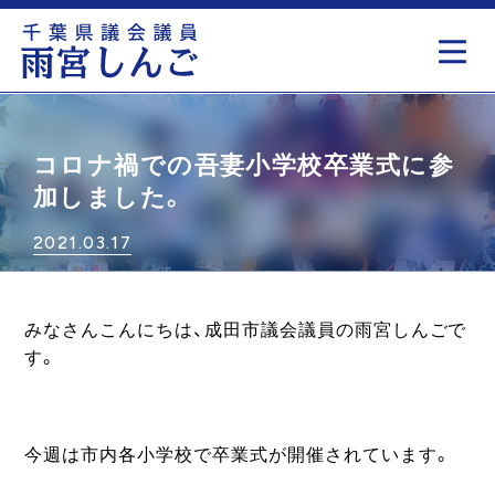
もっと見る
コロナ禍での吾妻小学校卒業式に参
加しました。
2021.03.17
みなさんこんにちは、成田市議会議員の雨宮しんごで
す。
今週は市内各小学校で卒業式が開催されています。