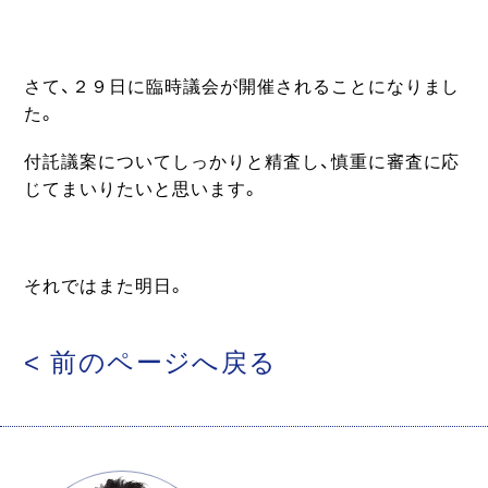
さて、２９日に臨時議会が開催されることになりまし
た。
付託議案についてしっかりと精査し、慎重に審査に応
じてまいりたいと思います。
それではまた明日。
< 前のページへ戻る