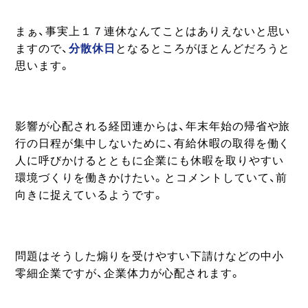
まぁ、事実上１７連休なんてことはありえないと思い
ますので、
分散休日
となるところがほとんどだろうと
思います。
影響が心配される経団連からは、年末年始の帰省や旅
行の日程が集中しないために、有給休暇の取得を働く
人に呼びかけるとともに企業にも休暇を取りやすい
環境づくりを働きかけたい。とコメントしていて、前
向きに捉えているようです。
問題はそうした煽りを受けやすい下請けなどの中小
零細企業ですが、企業体力が心配されます。