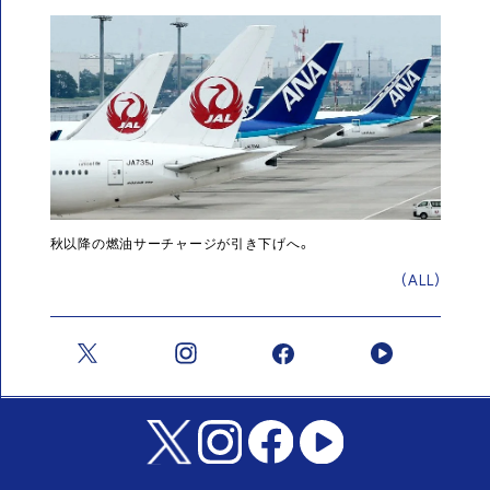
秋以降の燃油サーチャージが引き下げへ。
(ALL)