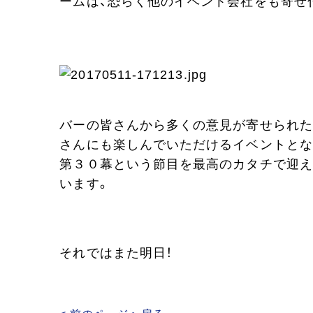
ームは、恐らく他のイベント会社をも寄せ
バーの皆さんから多くの意見が寄せられた
さんにも楽しんでいただけるイベントとな
第３０幕という節目を最高のカタチで迎え
います。
それではまた明日！