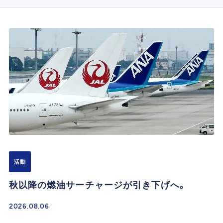
活動
秋以降の燃油サーチャージが引き下げへ。
2026.08.06