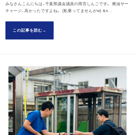
みなさんこんにちは、千葉県議会議員の雨宮しんごです。 燃油サー
チャージ、高かったですよね。 (私乗ってませんがw) &n…
この記事を読む
→