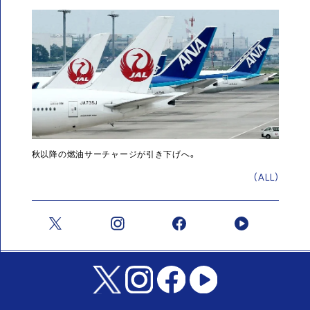
秋以降の燃油サーチャージが引き下げへ。
(ALL)