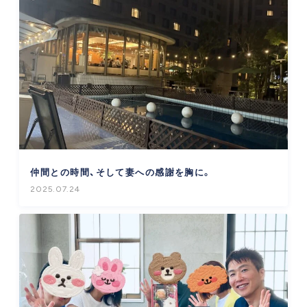
仲間との時間、そして妻への感謝を胸に。
2025.07.24