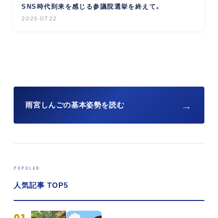
SNS時代到来を感じる参議院選挙を終えて。
2025.07.22
→
雨宮しんごの基本姿勢を読む
POPULAR
人気記事 TOP5