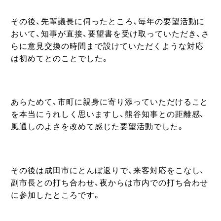
その後、先輩議長に伺ったところ、毎年の要望活動に
おいて、知事が直接、要望書を受け取っていただき、さ
らに意見交換の時間まで設けていただくような対応
は初めてとのことでした。
あらためて、市町に親身に寄り添っていただけること
を本当にうれしく思いますし、熊谷知事との距離感、
風通しのよさを改めて感じた要望活動でした。
その後は成田市にとんぼ返りで、来客対応をこなし、
副市長との打ち合わせ、夜からは市内での打ち合わせ
に参加したところです。