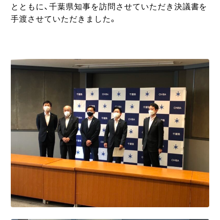
とともに、千葉県知事を訪問させていただき決議書を
手渡させていただきました。