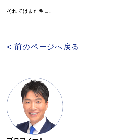
それではまた明日。
< 前のページへ戻る