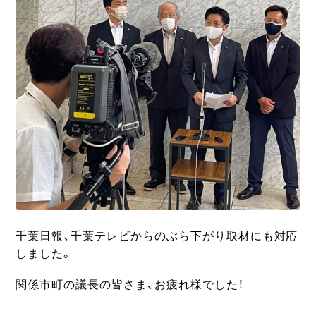
千葉日報、千葉テレビからのぶら下がり取材にも対応
しました。
関係市町の議長の皆さま、お疲れ様でした！