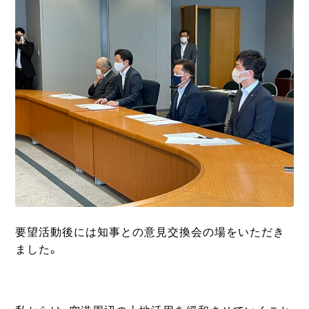
要望活動後には知事との意見交換会の場をいただき
ました。