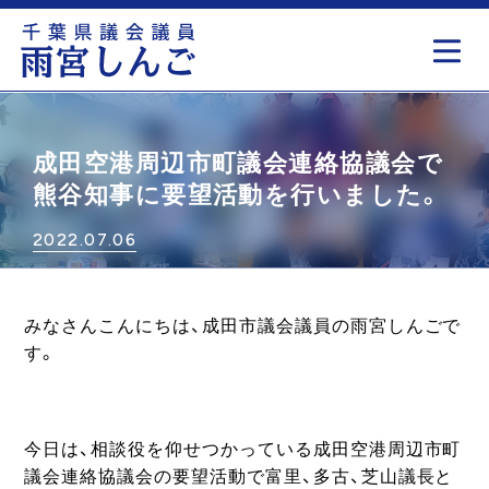
もっと見る
成田空港周辺市町議会連絡協議会で
熊谷知事に要望活動を行いました。
2022.07.06
みなさんこんにちは、成田市議会議員の雨宮しんごで
す。
今日は、相談役を仰せつかっている成田空港周辺市町
議会連絡協議会の要望活動で富里、多古、芝山議長と