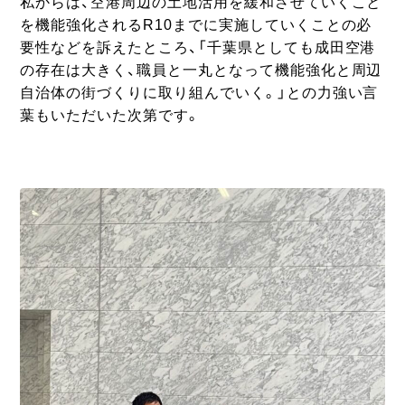
私からは、空港周辺の土地活用を緩和させていくこと
を機能強化されるR10までに実施していくことの必
要性などを訴えたところ、「千葉県としても成田空港
の存在は大きく、職員と一丸となって機能強化と周辺
自治体の街づくりに取り組んでいく。」との力強い言
葉もいただいた次第です。