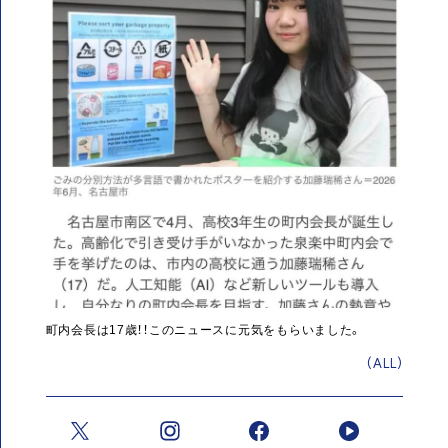
町内会長は17歳！！このニュースに元気をもらいました。
(ALL)