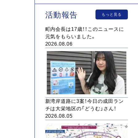
活動報告
もっと見る
町内会長は17歳！！このニュースに
元気をもらいました。
2026.08.06
新湾岸道路に3案！今日の成田ラン
チは大栄地区の「どうむ」さん！
2026.08.05