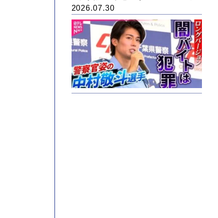
2026.07.30