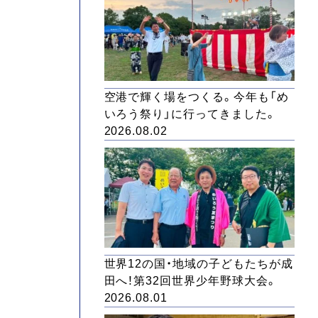
空港で輝く場をつくる。今年も「め
いろう祭り」に行ってきました。
2026.08.02
世界12の国・地域の子どもたちが成
田へ！第32回世界少年野球大会。
2026.08.01