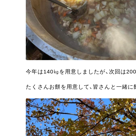
今年は140㎏を用意しましたが、次回は20
たくさんお餅を用意して、皆さんと一緒に