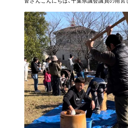
皆さんこんにちは、千葉県議会議員の雨宮