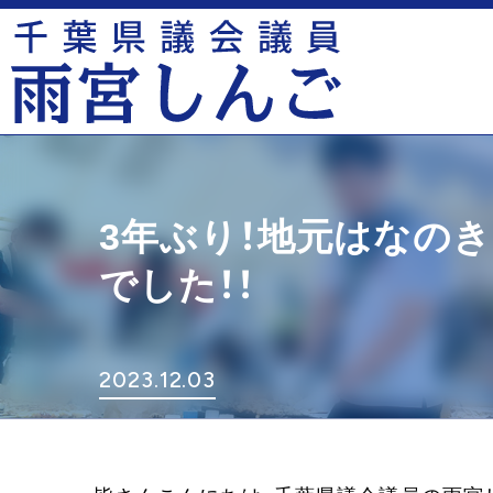
3年ぶり！地元はなの
でした！！
2023.12.03