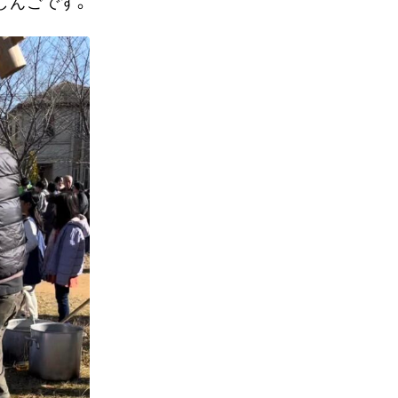
しんごです。