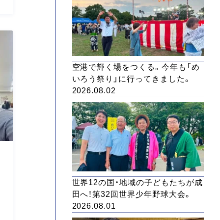
空港で輝く場をつくる。今年も「め
いろう祭り」に行ってきました。
2026.08.02
世界12の国・地域の子どもたちが成
田へ！第32回世界少年野球大会。
2026.08.01