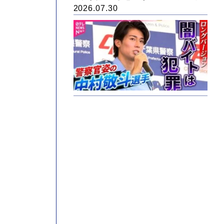
2026.07.30