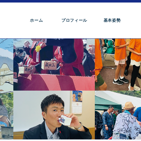
ホーム
プロフィール
基本姿勢
。