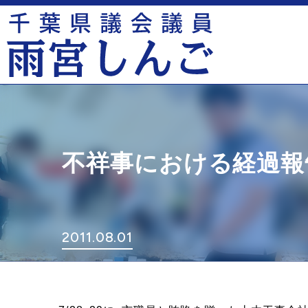
不祥事における経過報
2011.08.01