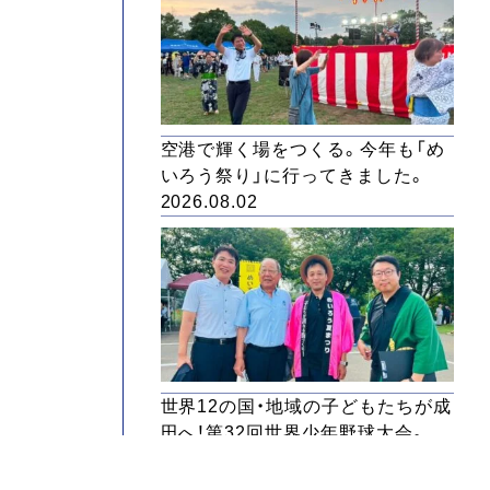
空港で輝く場をつくる。今年も「め
いろう祭り」に行ってきました。
2026.08.02
世界12の国・地域の子どもたちが成
田へ！第32回世界少年野球大会。
2026.08.01