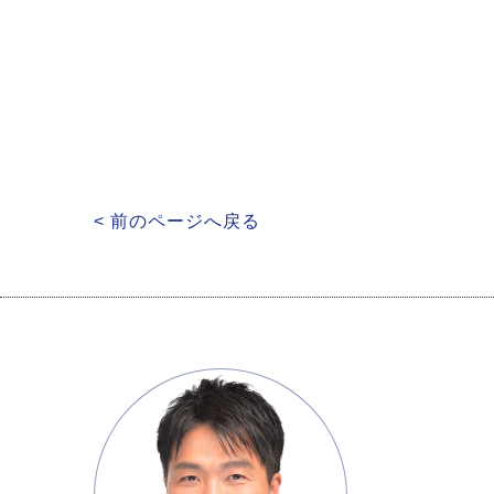
< 前のページへ戻る