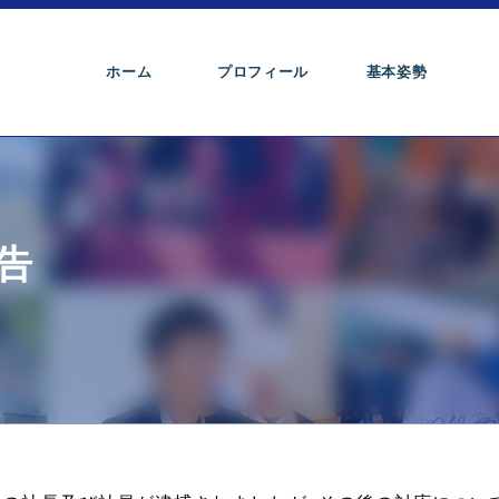
ホーム
プロフィール
基本姿勢
告