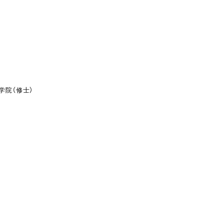
学院（修士）