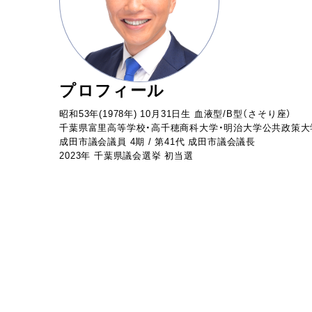
プロフィール
昭和53年(1978年) 10月31日生 血液型/B型（さそり座）
千葉県富里高等学校・高千穂商科大学・明治大学公共政策大
成田市議会議員 4期 / 第41代 成田市議会議長
2023年 千葉県議会選挙 初当選