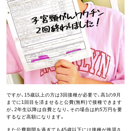
ですが、15歳以上の方は3回接種が必要で、高1の9月
までに1回目を済ませると公費(無料)で接種できます
が、2年生以降は自費となり、その場合は約5万円を要
するなど高額になります。
また公費期間を過ぎても45歳以下には接種が推奨さ