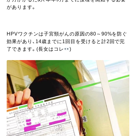
があります。
HPVワクチンは子宮頸がんの原因の80～90%を防ぐ
効果があり、14歳までに1回目を受けると計2回で完
了できます。(長女はコレ
)