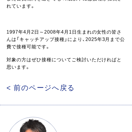
れています。
1997年4月2日～2008年4月1日生まれの女性の皆さ
んは「キャッチアップ接種」により、2025年3月まで公
費で接種可能です。
対象の方はぜひ接種についてご検討いただければと
思います。
< 前のページへ戻る