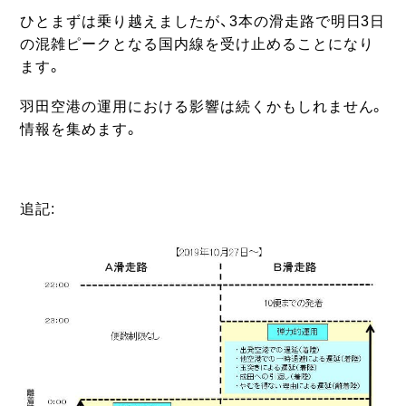
ひとまずは乗り越えましたが、3本の滑走路で明日3日
の混雑ピークとなる国内線を受け止めることになり
ます。
羽田空港の運用における影響は続くかもしれません。
情報を集めます。
追記: