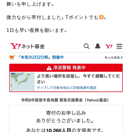
舞いを申し上げます。
微力ながら寄付しました。Tポイントでも
。
1日も早い復興を願います。