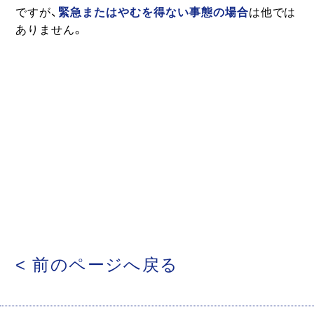
ですが、
緊急またはやむを得ない事態の場合
は他では
ありません。
< 前のページへ戻る