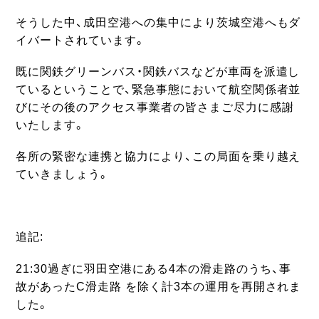
そうした中、成田空港への集中により茨城空港へもダ
イバートされています。
既に関鉄グリーンバス・関鉄バスなどが車両を派遣し
ているということで、緊急事態において航空関係者並
びにその後のアクセス事業者の皆さまご尽力に感謝
いたします。
各所の緊密な連携と協力により、この局面を乗り越え
ていきましょう。
追記:
21:30過ぎに羽田空港にある4本の滑走路のうち、事
故があったC滑走路 を除く計3本の運用を再開されま
した。