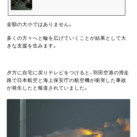
金額の大小ではありません。
多くの方々へと輪を広げていくことが結果として大
きな支援を生みます。
夕方に自宅に戻りテレビをつけると、羽田空港の滑走
路で日本航空と海上保安庁の航空機が衝突した事故
が発生したと報道されていました。