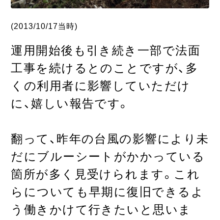
(2013/10/17当時)
運用開始後も引き続き一部で法面
工事を続けるとのことですが、多
くの利用者に影響していただけ
に、嬉しい報告です。
翻って、昨年の台風の影響により未
だにブルーシートがかかっている
箇所が多く見受けられます。これ
らについても早期に復旧できるよ
う働きかけて行きたいと思いま