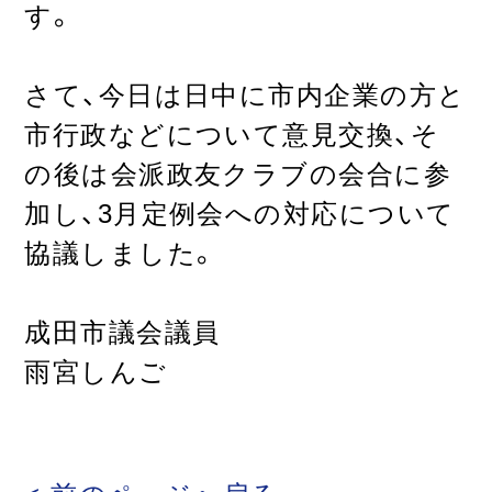
す。
さて、今日は日中に市内企業の方と
市行政などについて意見交換、そ
の後は会派政友クラブの会合に参
加し、3月定例会への対応について
協議しました。
成田市議会議員
雨宮しんご