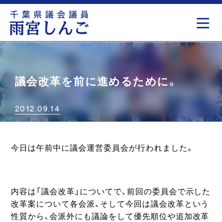
もっと見る
議会改革を前に進めるために。
2012.09.14
今日は午前中に議会運営委員会が行われました。
内容は「議会改革」についてで、前回の委員会で示した
改革案について各会派、そして今回は議会改革という
性質から、会派外にも議論をして優先順位や追加改革