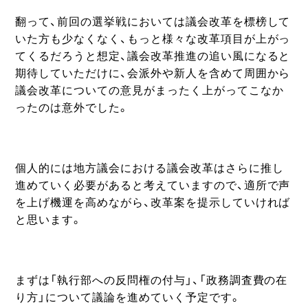
翻って、前回の選挙戦においては議会改革を標榜して
いた方も少なくなく、もっと様々な改革項目が上がっ
てくるだろうと想定、議会改革推進の追い風になると
期待していただけに、会派外や新人を含めて周囲から
議会改革についての意見がまったく上がってこなか
ったのは意外でした。
個人的には地方議会における議会改革はさらに推し
進めていく必要があると考えていますので、適所で声
を上げ機運を高めながら、改革案を提示していければ
と思います。
まずは「執行部への反問権の付与」、「政務調査費の在
り方」について議論を進めていく予定です。