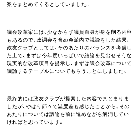
案をまとめてくるとしていました。
議会改革案には、少なからず議員自身が身を削る内容
もあるので、政調会を含め会派内で議論をした結果、
政友クラブとしては、そのあたりのバランスを考慮し
た上で、まずは今年度いっぱいで結論を見出せそうな
現実的な改革項目を提示し、まずは議会改革について
議論するテーブルについてもらうことにしました。
最終的には政友クラブが提案した内容でまとまりま
したが、やはり節々で温度差も感じたことから、その
あたりについては議論を前に進めながら解消してい
ければと思っています。