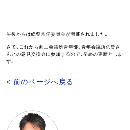
午後からは総務常任委員会が開催されました。
さて、これから商工会議所青年部、青年会議所の皆さ
んとの意見交換会に参加するので、早めの更新としま
す。
< 前のページへ戻る