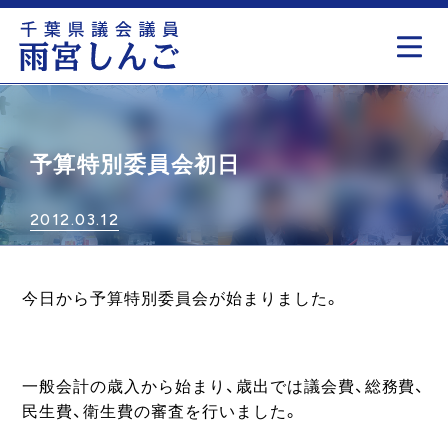
もっと見る
予算特別委員会初日
2012.03.12
今日から予算特別委員会が始まりました。
一般会計の歳入から始まり、歳出では議会費、総務費、
民生費、衛生費の審査を行いました。