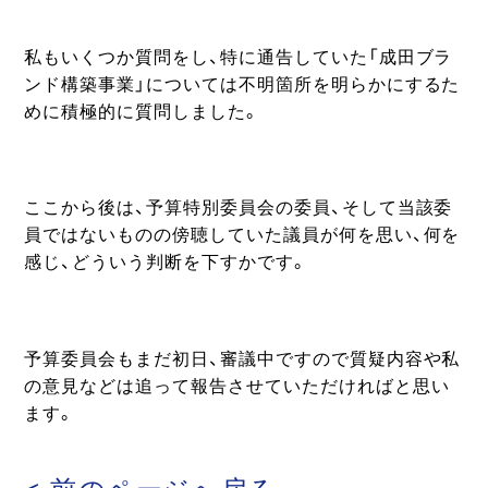
私もいくつか質問をし、特に通告していた「成田ブラ
ンド構築事業」については不明箇所を明らかにするた
めに積極的に質問しました。
ここから後は、予算特別委員会の委員、そして当該委
員ではないものの傍聴していた議員が何を思い、何を
感じ、どういう判断を下すかです。
予算委員会もまだ初日、審議中ですので質疑内容や私
の意見などは追って報告させていただければと思い
ます。