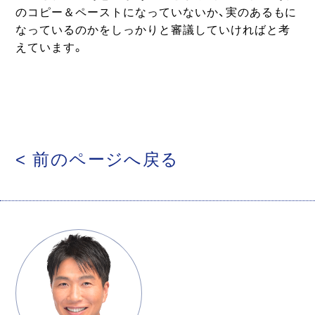
のコピー＆ペーストになっていないか、実のあるもに
なっているのかをしっかりと審議していければと考
えています。
< 前のページへ戻る