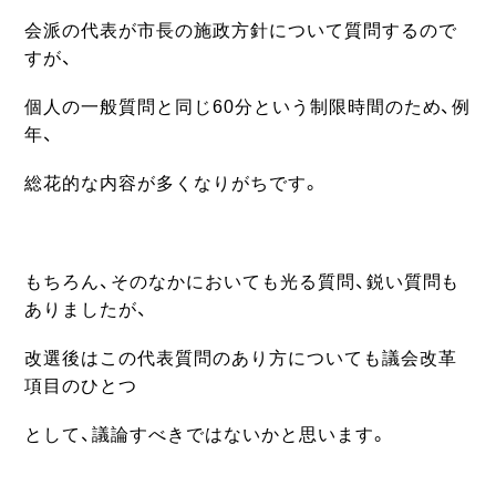
会派の代表が市長の施政方針について質問するので
すが、
個人の一般質問と同じ60分という制限時間のため、例
年、
総花的な内容が多くなりがちです。
もちろん、そのなかにおいても光る質問、鋭い質問も
ありましたが、
改選後はこの代表質問のあり方についても議会改革
項目のひとつ
として、議論
すべきではないか
と
思います。