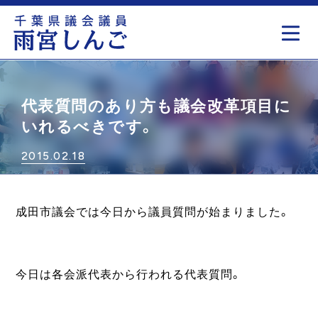
もっと見る
代表質問のあり方も議会改革項目に
いれるべきです。
2015.02.18
成田市議会では今日から議員質問が始まりました。
今日は各会派代表から行われる代表質問。