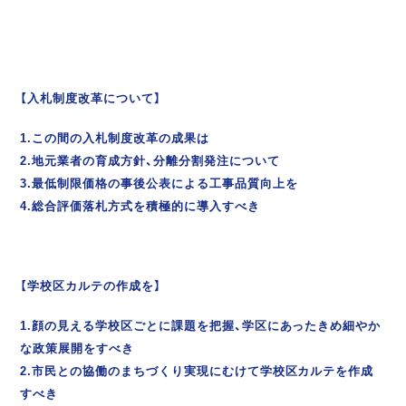
【入札制度改革について】
1.この間の入札制度改革の成果は
2.地元業者の育成方針、分離分割発注について
3.最低制限価格の事後公表による工事品質向上を
4.総合評価落札方式を積極的に導入すべき
【学校区カルテの作成を】
1.顔の見える学校区ごとに課題を把握、学区にあったきめ細やか
な政策展開をすべき
2.市民との協働のまちづくり実現にむけて学校区カルテを作成
すべき