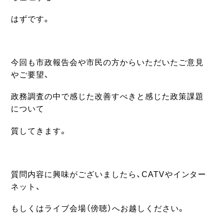
はずです。
今回も市政報告会や市民の方からいただいたご意見
やご要望、
政務調査の中で感じた改善すべきと感じた政策課題
について
質してきます。
質問内容に興味がございましたら、CATVやインター
ネット、
もしくはライブ会場（傍聴）へお越しください。