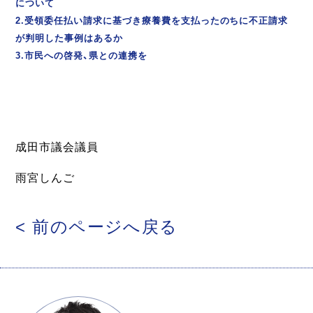
について
2.受領委任払い請求に基づき療養費を支払ったのちに不正請求
が判明した事例はあるか
3.市民への啓発、県との連携を
成田市議会議員
雨宮しんご
< 前のページへ戻る