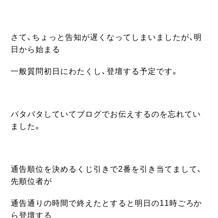
さて、ちょっと告知が遅くなってしまいましたが、明
日から始まる
一般質問初日にわたくし、登壇する予定です。
バタバタしていてブログでお伝えするのを忘れてい
ました。
通告順位を決めるくじ引きで2番を引き当てまして、
先順位者が
通告通りの時間で終えたとすると明日の
11時ごろか
ら登壇する