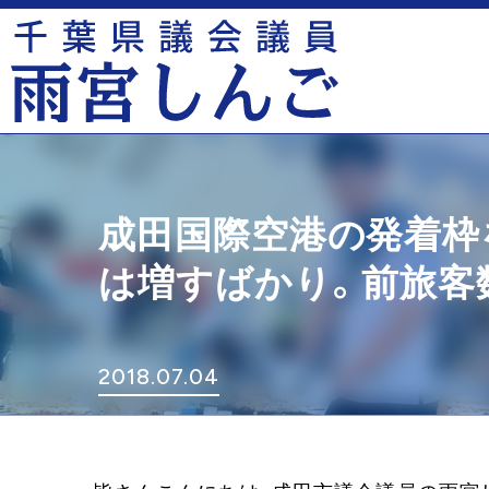
成田国際空港の発着枠
は増すばかり。前旅客
2018.07.04