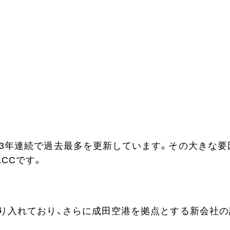
、3年連続で過去最多を更新しています。その大きな要
CCです。
乗り入れており、さらに成田空港を拠点とする新会社の