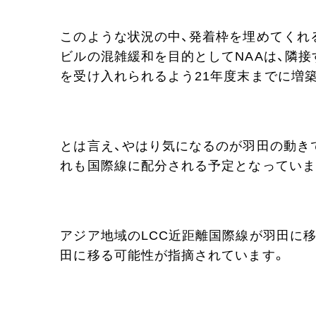
このような状況の中、発着枠を埋めてくれ
ビルの混雑緩和を目的としてNAAは、隣接
を受け入れられるよう21年度末までに増
とは言え、やはり気になるのが羽田の動きで
れも国際線に配分される予定となっていま
アジア地域のLCC近距離国際線が羽田に移
田に移る可能性が指摘されています。