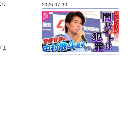
取り
2026.07.30
げま