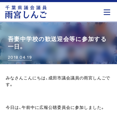
もっと見る
吾妻中学校の歓送迎会等に参加する
一日。
2018.04.19
みなさんこんにちは、成田市議会議員の雨宮しんごで
す。
今日は、午前中に広報公聴委員会に参加しました。