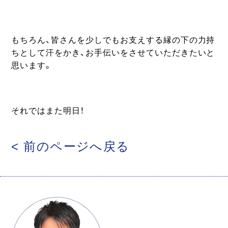
もちろん、皆さんを少しでもお支えする縁の下の力持
ちとして汗をかき、お手伝いをさせていただきたいと
思います。
それではまた明日！
< 前のページへ戻る