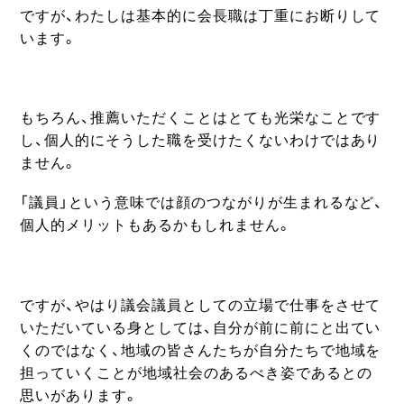
ですが、わたしは基本的に会長職は丁重にお断りして
います。
もちろん、推薦いただくことはとても光栄なことです
し、個人的にそうした職を受けたくないわけではあり
ません。
「議員」という意味では顔のつながりが生まれるなど、
個人的メリットもあるかもしれません。
ですが、やはり議会議員としての立場で仕事をさせて
いただいている身としては、自分が前に前にと出てい
くのではなく、地域の皆さんたちが自分たちで地域を
担っていくことが地域社会のあるべき姿であるとの
思いがあります。