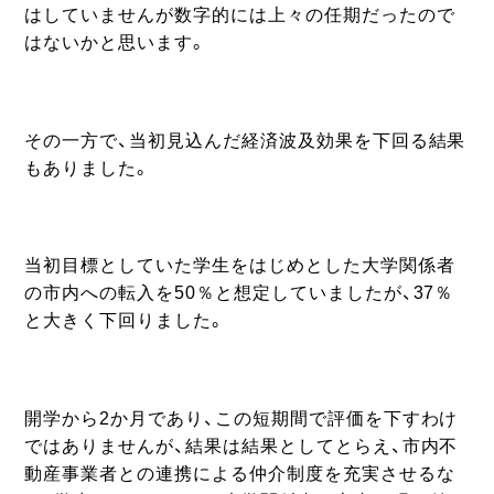
はしていませんが数字的には上々の任期だったので
はないかと思います。
その一方で、当初見込んだ経済波及効果を下回る結果
もありました。
当初目標としていた学生をはじめとした大学関係者
の市内への転入を50％と想定していましたが、37％
と大きく下回りました。
開学から2か月であり、この短期間で評価を下すわけ
ではありませんが、結果は結果としてとらえ、市内不
動産事業者との連携による仲介制度を充実させるな