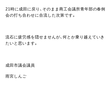
21時に成田に戻り、そのまま商工会議所青年部の春例
会の打ち合わせに合流した次第です。
流石に疲労感を隠せませんが、何とか乗り越えていき
たいと思います。
成田市議会議員
雨宮しんご