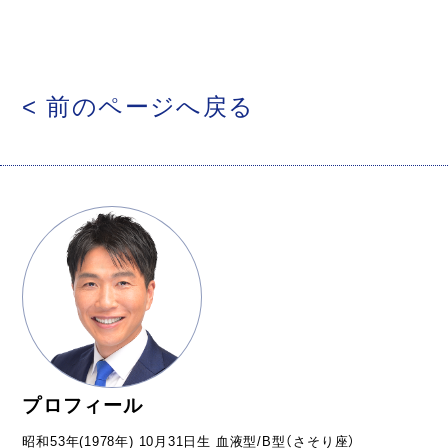
< 前のページへ戻る
プロフィール
昭和53年(1978年) 10月31日生 血液型/B型（さそり座）