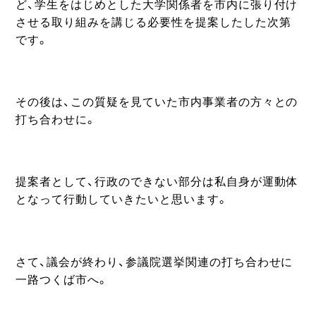
ど、学生をはじめとした大学関係者を市内に張り付け
させる取り組みを講じる必要性を提案したした次第
です。
その後は、この質疑を見ていた市内事業者の方々との
打ち合わせに。
提案者として、行政のできない部分は私自身が運動体
となって行動していきたいと思います。
さて、議会が終わり、参議院選挙関連の打ち合わせに
一路つくば市へ。