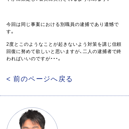
今回は同じ事案における別職員の逮捕であり遺憾で
す。
2度とこのようなことが起きないよう対策を講じ信頼
回復に努めて欲しいと思いますが、二人の逮捕者で終
わればいいのですが・・・。
< 前のページへ戻る