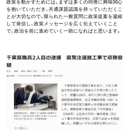
政策を動かすためには、まずは多くの同僚に興味関心
を抱いていただき、共通課題認識を持っていただくこ
とが大切なので、限られた一般質問に政策提案を凝縮
して発信し、政策メッセージを広く伝えていくこと
で、政治を前に進めていく一助になればと思います。