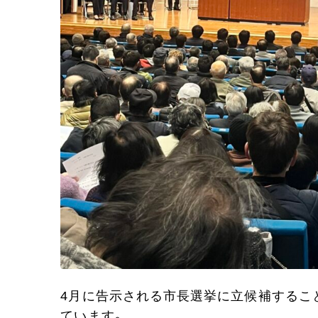
4月に告示される市長選挙に立候補するこ
ています。