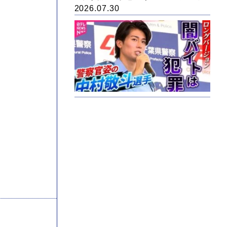
2026.07.30