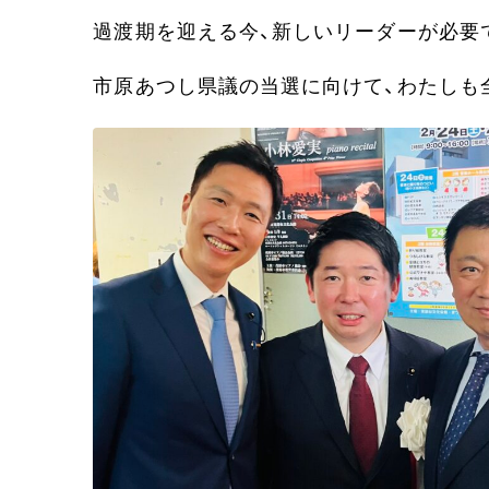
過渡期を迎える今、新しいリーダーが必要
市原あつし県議の当選に向けて、わたしも