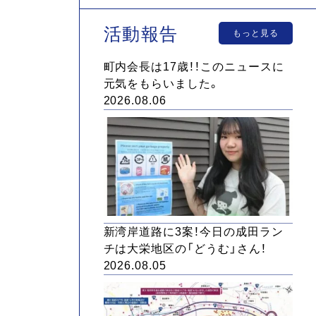
活動報告
もっと見る
町内会長は17歳！！このニュースに
元気をもらいました。
2026.08.06
新湾岸道路に3案！今日の成田ラン
チは大栄地区の「どうむ」さん！
2026.08.05