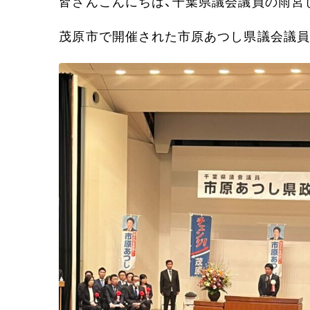
皆さんこんにちは、千葉県議会議員の雨宮
茂原市で開催された市原あつし県議会議員