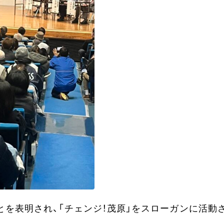
とを表明され、「チェンジ！茂原」をスローガンに活動