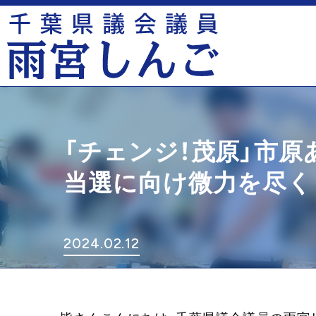
「チェンジ！茂原」市
当選に向け微力を尽く
2024.02.12