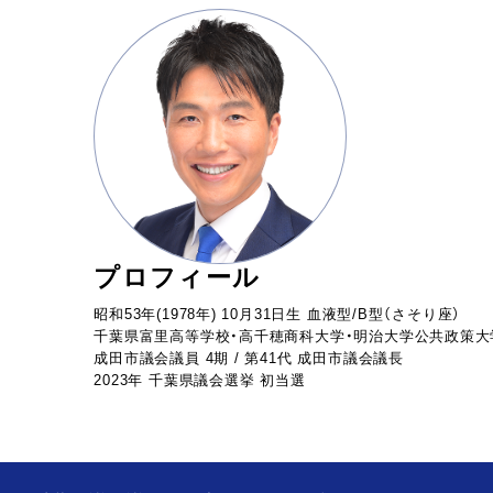
プロフィール
昭和53年(1978年) 10月31日生 血液型/B型（さそり座）
千葉県富里高等学校・高千穂商科大学・明治大学公共政策大
成田市議会議員 4期 / 第41代 成田市議会議長
2023年 千葉県議会選挙 初当選