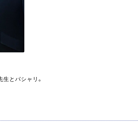
先生とパシャリ。