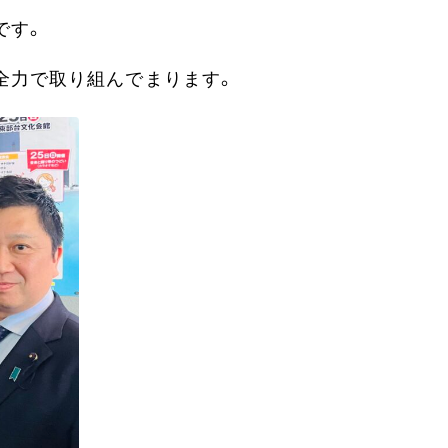
です。
全力で取り組んでまります。