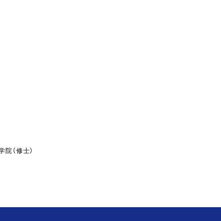
学院（修士）