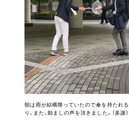
朝は雨が結構降っていたので傘を持たれる
り、また、励ましの声を頂きました。（多謝）