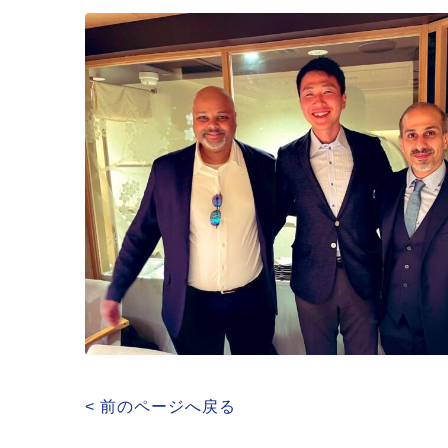
< 前のページへ戻る