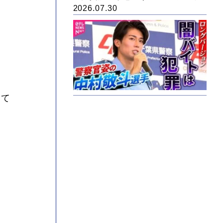
2026.07.30
して