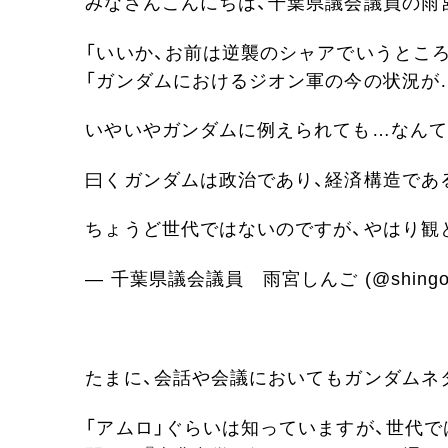
みなさんこんにちは、千葉県議会議員の雨
「いいか、お前は逆襲のシャアでいうところ
「ガンダムにおけるジオン軍の今の状況が
いやいやガンダムに例えられても…なんて
曰くガンダムは政治であり、経済構造であ
ちょうど世代ではないのですが、やはり観
— 千葉県議会議員 雨宮しんご (@shingo_
たまに、会話や会議においてもガンダムネ
「アムロ」ぐらいは知っていますが、世代