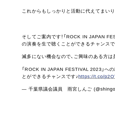
これからもしっかりと活動に代えてまいり
そしてご案内です！「ROCK IN JAPAN 
の演奏を生で聴くことができるチャンスで
滅多にない機会なので、ご興味のある方は是
「ROCK IN JAPAN FESTIVAL 
とができるチャンスです♪
https://t.co/p2
— 千葉県議会議員 雨宮しんご (@shingo_