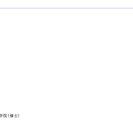
学院（修士）