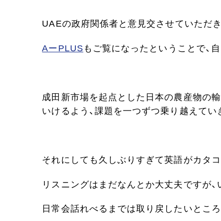
UAEの政府関係者と意見交させていただ
AーPLUS
もご覧になったということで、
成田新市場を起点とした日本の農産物の輸
いけるよう、課題を一つずつ乗り越えてい
それにしても久しぶりすぎて英語がカタコ
リスニングはまだなんとか大丈夫ですが、い
日常会話れべるまでは取り戻したいところ