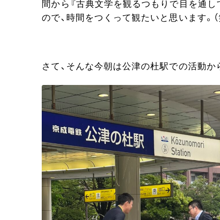
間から『古典文学を観るつもりで目を通し
ので、時間をつくって観たいと思います。（
さて、そんな今朝は公津の杜駅での活動か