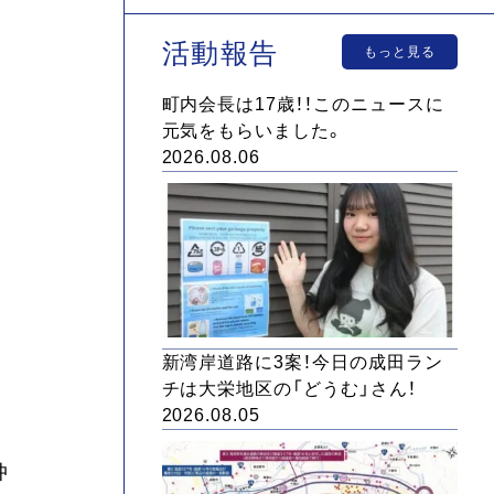
活動報告
もっと見る
町内会長は17歳！！このニュースに
元気をもらいました。
2026.08.06
新湾岸道路に3案！今日の成田ラン
チは大栄地区の「どうむ」さん！
2026.08.05
仲