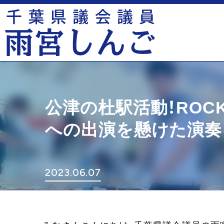
公津の杜駅活動！ROCK IN
への出演を懸けた演奏
2023.06.07