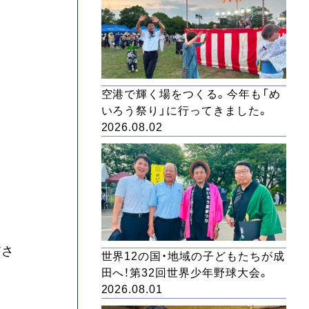
空港で輝く場をつくる。今年も「め
いろう祭り」に行ってきました。
2026.08.02
ださ
世界12の国・地域の子どもたちが成
田へ！第32回世界少年野球大会。
2026.08.01