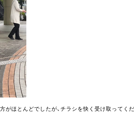
方がほとんどでしたが、チラシを快く受け取ってく